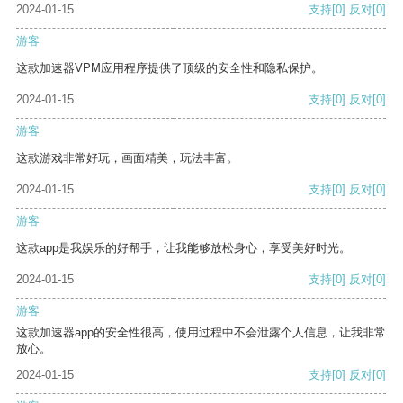
2024-01-15
支持
[0]
反对
[0]
游客
这款加速器VPM应用程序提供了顶级的安全性和隐私保护。
2024-01-15
支持
[0]
反对
[0]
游客
这款游戏非常好玩，画面精美，玩法丰富。
2024-01-15
支持
[0]
反对
[0]
游客
这款app是我娱乐的好帮手，让我能够放松身心，享受美好时光。
2024-01-15
支持
[0]
反对
[0]
游客
这款加速器app的安全性很高，使用过程中不会泄露个人信息，让我非常
放心。
2024-01-15
支持
[0]
反对
[0]