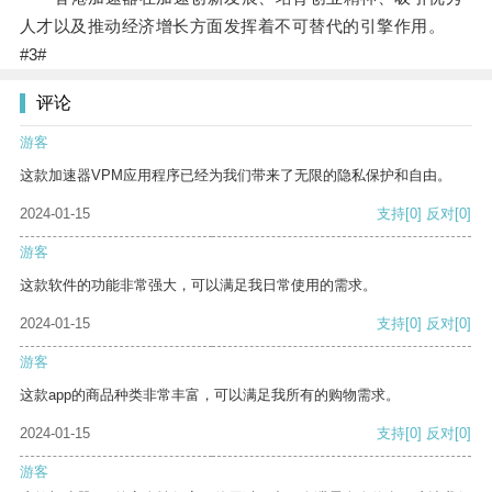
人才以及推动经济增长方面发挥着不可替代的引擎作用。
#3#
评论
游客
这款加速器VPM应用程序已经为我们带来了无限的隐私保护和自由。
2024-01-15
支持
[0]
反对
[0]
游客
这款软件的功能非常强大，可以满足我日常使用的需求。
2024-01-15
支持
[0]
反对
[0]
游客
这款app的商品种类非常丰富，可以满足我所有的购物需求。
2024-01-15
支持
[0]
反对
[0]
游客