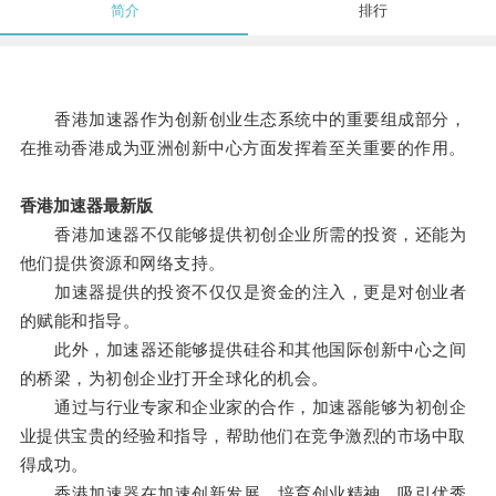
简介
排行
香港加速器作为创新创业生态系统中的重要组成部分，
在推动香港成为亚洲创新中心方面发挥着至关重要的作用。
香港加速器最新版
香港加速器不仅能够提供初创企业所需的投资，还能为
他们提供资源和网络支持。
加速器提供的投资不仅仅是资金的注入，更是对创业者
的赋能和指导。
此外，加速器还能够提供硅谷和其他国际创新中心之间
的桥梁，为初创企业打开全球化的机会。
通过与行业专家和企业家的合作，加速器能够为初创企
业提供宝贵的经验和指导，帮助他们在竞争激烈的市场中取
得成功。
香港加速器在加速创新发展、培育创业精神、吸引优秀