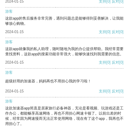
2024-01-15
支持
[0]
反对
[0]
游客
这款app的售后服务非常完善，遇到问题总是能够得到妥善解决，让我能
够放心购物。
2024-01-15
支持
[0]
反对
[0]
游客
这款app就像我的私人助理，随时随地为我的办公提供帮助。我经常需要
查找资料，这款app的搜索功能非常强大，能够快速找到我需要的信息。
2024-01-15
支持
[0]
反对
[0]
游客
超级好用的加速器，妈妈再也不用担心我的学习啦！
2024-01-15
支持
[0]
反对
[0]
游客
这款加速器app简直是居家旅行必备神器，无论是看视频、玩游戏还是工
作办公，都能畅享高速网络，再也不用担心网速卡顿了。以前出差的时
候，经常因为网速慢而无法正常使用网络，现在有了这个app，我再也不
用担心了。