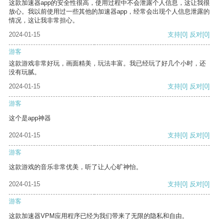
这款加速器app的安全性很高，使用过程中不会泄露个人信息，这让我很
放心。我以前使用过一些其他的加速器app，经常会出现个人信息泄露的
情况，这让我非常担心。
2024-01-15
支持
[0]
反对
[0]
游客
这款游戏非常好玩，画面精美，玩法丰富。我已经玩了好几个小时，还
没有玩腻。
2024-01-15
支持
[0]
反对
[0]
游客
这个是app神器
2024-01-15
支持
[0]
反对
[0]
游客
这款游戏的音乐非常优美，听了让人心旷神怡。
2024-01-15
支持
[0]
反对
[0]
游客
这款加速器VPM应用程序已经为我们带来了无限的隐私和自由。