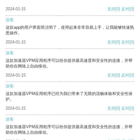
2024-01-15
支持
[0]
反对
[0]
游客
这款app的用户界面简洁明了，使用起来非常容易上手，让我能够快速熟
悉操作。
2024-01-15
支持
[0]
反对
[0]
游客
这款加速器VPM应用程序可以给你提供最高速度和安全性的连接，并帮
助你在网络上自由移动。
2024-01-15
支持
[0]
反对
[0]
游客
这款加速器VPM应用程序已经为我们带来了无限的流畅体验和安全性保
护。
2024-01-15
支持
[0]
反对
[0]
游客
这款加速器VPM应用程序可以给你提供最高速度和安全性的连接，并帮
助你在网络上自由移动。