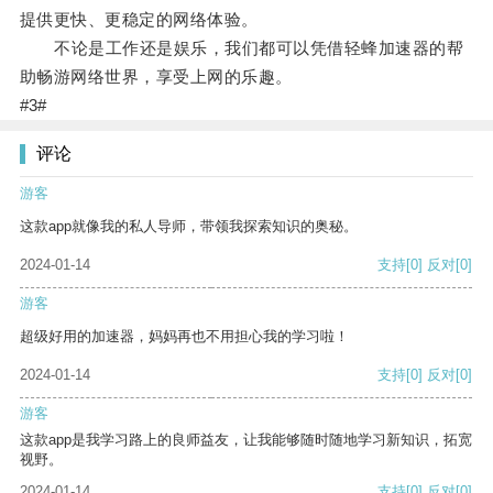
提供更快、更稳定的网络体验。
不论是工作还是娱乐，我们都可以凭借轻蜂加速器的帮
助畅游网络世界，享受上网的乐趣。
#3#
评论
游客
这款app就像我的私人导师，带领我探索知识的奥秘。
2024-01-14
支持
[0]
反对
[0]
游客
超级好用的加速器，妈妈再也不用担心我的学习啦！
2024-01-14
支持
[0]
反对
[0]
游客
这款app是我学习路上的良师益友，让我能够随时随地学习新知识，拓宽
视野。
2024-01-14
支持
[0]
反对
[0]