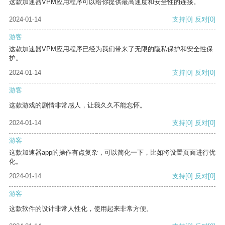
这款加速器VPM应用程序可以给你提供最高速度和安全性的连接。
2024-01-14
支持
[0]
反对
[0]
游客
这款加速器VPM应用程序已经为我们带来了无限的隐私保护和安全性保
护。
2024-01-14
支持
[0]
反对
[0]
游客
这款游戏的剧情非常感人，让我久久不能忘怀。
2024-01-14
支持
[0]
反对
[0]
游客
这款加速器app的操作有点复杂，可以简化一下，比如将设置页面进行优
化。
2024-01-14
支持
[0]
反对
[0]
游客
这款软件的设计非常人性化，使用起来非常方便。