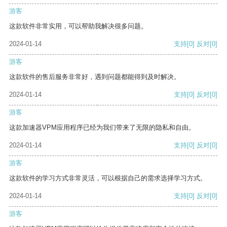
游客
这款软件非常实用，可以帮助我解决很多问题。
2024-01-14
支持
[0]
反对
[0]
游客
这款软件的售后服务非常好，遇到问题都能得到及时解决。
2024-01-14
支持
[0]
反对
[0]
游客
这款加速器VPM应用程序已经为我们带来了无限的隐私和自由。
2024-01-14
支持
[0]
反对
[0]
游客
这款软件的学习方式非常灵活，可以根据自己的需求选择学习方式。
2024-01-14
支持
[0]
反对
[0]
游客