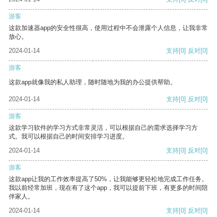
游客
这款加速器app的安全性很高，使用过程中不会泄露个人信息，让我非常
放心。
2024-01-14
支持
[0]
反对
[0]
游客
这款app就像我的私人助理，随时随地为我的办公提供帮助。
2024-01-14
支持
[0]
反对
[0]
游客
这款学习软件的学习方式非常灵活，可以根据自己的需求选择学习方
式。我可以根据自己的时间安排学习进度。
2024-01-14
支持
[0]
反对
[0]
游客
这款app让我的工作效率提高了50%，让我能够更轻松地完成工作任务。
我以前经常加班，现在有了这个app，我可以提前下班，有更多的时间陪
伴家人。
2024-01-14
支持
[0]
反对
[0]