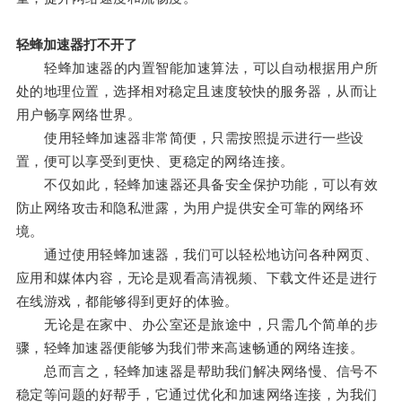
轻蜂加速器打不开了
轻蜂加速器的内置智能加速算法，可以自动根据用户所
处的地理位置，选择相对稳定且速度较快的服务器，从而让
用户畅享网络世界。
使用轻蜂加速器非常简便，只需按照提示进行一些设
置，便可以享受到更快、更稳定的网络连接。
不仅如此，轻蜂加速器还具备安全保护功能，可以有效
防止网络攻击和隐私泄露，为用户提供安全可靠的网络环
境。
通过使用轻蜂加速器，我们可以轻松地访问各种网页、
应用和媒体内容，无论是观看高清视频、下载文件还是进行
在线游戏，都能够得到更好的体验。
无论是在家中、办公室还是旅途中，只需几个简单的步
骤，轻蜂加速器便能够为我们带来高速畅通的网络连接。
总而言之，轻蜂加速器是帮助我们解决网络慢、信号不
稳定等问题的好帮手，它通过优化和加速网络连接，为我们