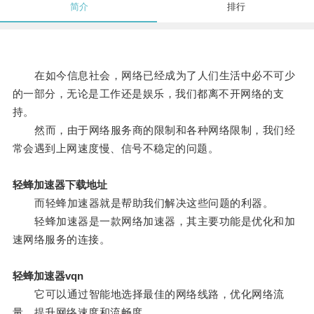
简介
排行
在如今信息社会，网络已经成为了人们生活中必不可少
的一部分，无论是工作还是娱乐，我们都离不开网络的支
持。
然而，由于网络服务商的限制和各种网络限制，我们经
常会遇到上网速度慢、信号不稳定的问题。
轻蜂加速器下载地址
而轻蜂加速器就是帮助我们解决这些问题的利器。
轻蜂加速器是一款网络加速器，其主要功能是优化和加
速网络服务的连接。
轻蜂加速器vqn
它可以通过智能地选择最佳的网络线路，优化网络流
量，提升网络速度和流畅度。