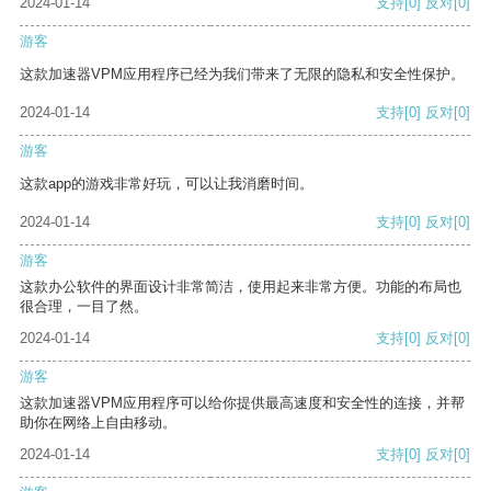
2024-01-14
支持
[0]
反对
[0]
游客
这款加速器VPM应用程序已经为我们带来了无限的隐私和安全性保护。
2024-01-14
支持
[0]
反对
[0]
游客
这款app的游戏非常好玩，可以让我消磨时间。
2024-01-14
支持
[0]
反对
[0]
游客
这款办公软件的界面设计非常简洁，使用起来非常方便。功能的布局也
很合理，一目了然。
2024-01-14
支持
[0]
反对
[0]
游客
这款加速器VPM应用程序可以给你提供最高速度和安全性的连接，并帮
助你在网络上自由移动。
2024-01-14
支持
[0]
反对
[0]