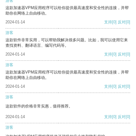
游客
这款加速器VPM应用程序可以给你提供最高速度和安全性的连接，并帮
助你在网络上自由移动。
2024-01-14
支持
[0]
反对
[0]
游客
这款软件非常实用，可以帮助我解决很多问题。比如，我可以使用它来
查找资料、翻译语言、编写代码等。
2024-01-14
支持
[0]
反对
[0]
游客
这款加速器VPM应用程序可以给你提供最高速度和安全性的连接，并帮
助你在网络上自由移动。
2024-01-14
支持
[0]
反对
[0]
游客
这款软件的价格非常实惠，值得推荐。
2024-01-14
支持
[0]
反对
[0]
游客