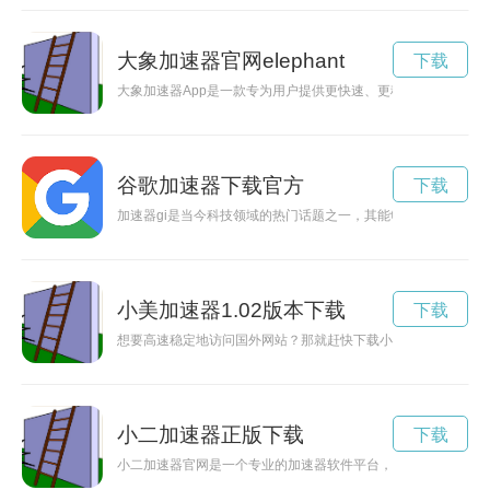
大象加速器官网elephant
下载
大象加速器App是一款专为用户提供更快速、更稳定网络连接的
谷歌加速器下载官方
下载
加速器gi是当今科技领域的热门话题之一，其能够加速物质运动
小美加速器1.02版本下载
下载
想要高速稳定地访问国外网站？那就赶快下载小美加速器吧！本
小二加速器正版下载
下载
小二加速器官网是一个专业的加速器软件平台，为用户提供快速