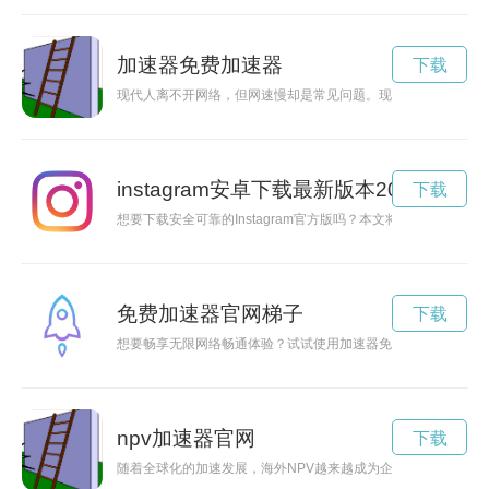
加速器免费加速器
下载
现代人离不开网络，但网速慢却是常见问题。现在推出免费加速
instagram安卓下载最新版本2024
下载
想要下载安全可靠的Instagram官方版吗？本文将为您介绍如
免费加速器官网梯子
下载
想要畅享无限网络畅通体验？试试使用加速器免费梯子，让您轻
npv加速器官网
下载
随着全球化的加速发展，海外NPV越来越成为企业在国际市场中