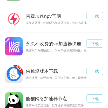
雷霆加速npv官网
下载
光加速器是一种新型的加速器技术，可以高效地加速粒子，广泛
永久不收费的vp加速器快连
下载
快连永久免费版推出，为用户提供更加便捷、稳定的网络连接，
佛跳墙版本下载
下载
佛跳墙是一款经典的中国传统美食，但在现代社会很难找到传统
熊猫网络加速器节点
下载
熊猫网络加速器是一款专业的网络加速器软件，能够有效提升网