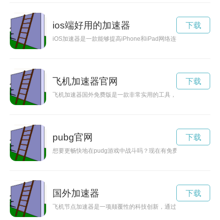
ios端好用的加速器
下载
iOS加速器是一款能够提高iPhone和iPad网络连接速度的
飞机加速器官网
下载
飞机加速器国外免费版是一款非常实用的工具，可以帮助用户加
pubg官网
下载
想要更畅快地在pudg游戏中战斗吗？现在有免费的pudg加速
国外加速器
下载
飞机节点加速器是一项颠覆性的科技创新，通过改变飞机结构，