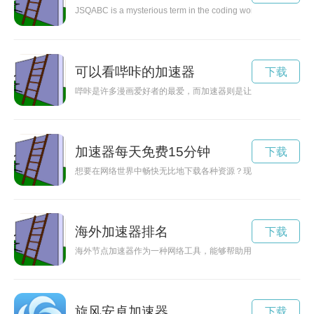
JSQABC is a mysterious term in the coding world that has puz
可以看哔咔的加速器
下载
哔咔是许多漫画爱好者的最爱，而加速器则是让用户更快地浏览
加速器每天免费15分钟
下载
想要在网络世界中畅快无比地下载各种资源？现在有个利好消息
海外加速器排名
下载
海外节点加速器作为一种网络工具，能够帮助用户突破地域限制
旋风安卓加速器
下载