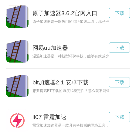
原子加速器3.6.2官网入口
下载
原子加速器是一款热门的网络加速工具，现已推出最新版本3.2
网易uu加速器
下载
湿温加速器是一种新型环保科技，能够有效减少湿温排放物对环
bit加速器2.1 安卓下载
下载
想要提高BT下载的速度和稳定性？那么就不能错过BT加速器这
lt07 雷霆加速
下载
雷霆加速加速器是一款具有科技感的网络工具，能够帮助用户在