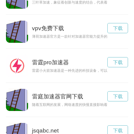
三叶草加速，象征着创新与速度的结合，代表着未来的可能性和
vpv免费下载
下载
薄荷加速器官方是一款针对加速器官能力提升的创新产品，添加
雷霆pro加速器
下载
雷霆小火箭加速器是一种先进的科技设备，可以帮助人们实现更
雷庭加速器官网下载
下载
随着互联网的发展，网络速度的快慢直接影响着我们的上网体验
jsqabc.net
下载