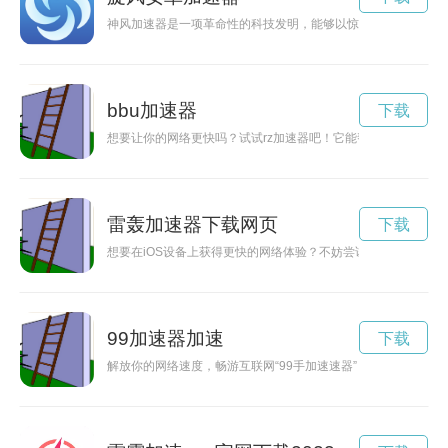
神风加速器是一项革命性的科技发明，能够以惊人的速度加速物
bbu加速器
下载
想要让你的网络更快吗？试试rz加速器吧！它能帮助你轻松提升
雷轰加速器下载网页
下载
想要在iOS设备上获得更快的网络体验？不妨尝试雷轰加速器，
99加速器加速
下载
解放你的网络速度，畅游互联网“99手加速速器” 关键词: 