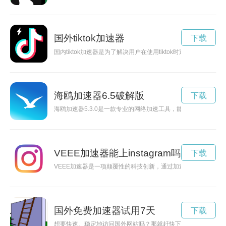
国外tiktok加速器
下载
国内tiktok加速器是为了解决用户在使用tiktok时遇到的
海鸥加速器6.5破解版
下载
海鸥加速器5.3.0是一款专业的网络加速工具，能够有效提升网
VEEE加速器能上instagram吗
下载
VEEE加速器是一项颠覆性的科技创新，通过加速器技术探索未
国外免费加速器试用7天
下载
想要快速、稳定地访问国外网站吗？那就赶快下载雷轰加速官网