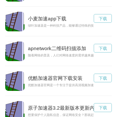
小麦加速app下载
下载
绿叶加速器是一种科技产品，能够通过特殊的技术促进植物生长
apnetwork二维码扫描添加
下载
随着网络的普及，人们对网络速度的需求越来越高。而apnetw
优酷加速器官网下载安装
下载
优酷加速器官网是一个专注于提供高清视频加速服务的网站，通
原子加速器3.2最新版本更新内容
下载
想要保护个人隐私信息，保证网络安全？那就赶紧下载原子加速