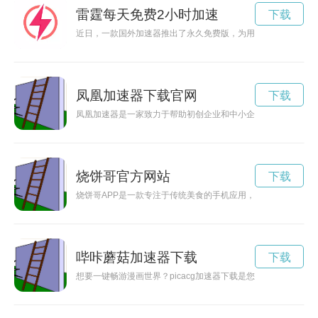
雷霆每天免费2小时加速
下载
近日，一款国外加速器推出了永久免费版，为用户提供高速网络
凤凰加速器下载官网
下载
凤凰加速器是一家致力于帮助初创企业和中小企业提升效率、加
烧饼哥官方网站
下载
烧饼哥APP是一款专注于传统美食的手机应用，为用户提供丰
哔咔蘑菇加速器下载
下载
想要一键畅游漫画世界？picacg加速器下载是您的不二选择