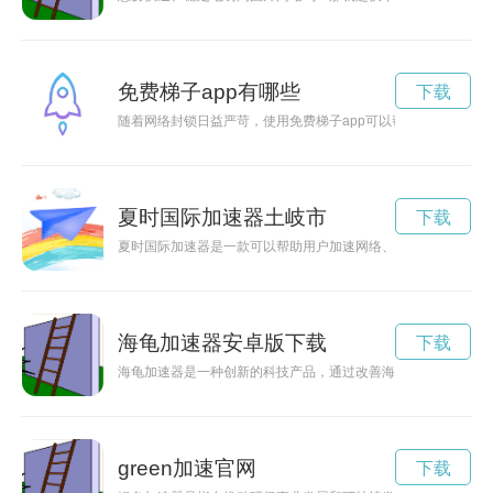
免费梯子app有哪些
下载
随着网络封锁日益严苛，使用免费梯子app可以帮助您突破网络
夏时国际加速器土岐市
下载
夏时国际加速器是一款可以帮助用户加速网络、保护隐私的应用，
海龟加速器安卓版下载
下载
海龟加速器是一种创新的科技产品，通过改善海龟的游泳速度，
green加速官网
下载