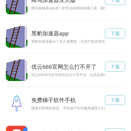
蜂鸟加速器永久版
下载
蜂鸟加速器app是一款专业的网络加速工具，能够有效提升网
黑豹加速器app
下载
黑豹加速器推出了永久免费版，为用户提供更快更稳定的网络加
优云666官网怎么打不开了
下载
优云666作为全球领先的云计算平台，以其创新科技和卓越性能
免费梯子软件手机
下载
随着互联网的普及，手机梯子软件越来越受人们欢迎。它可以帮