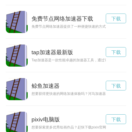
免费节点网络加速器下载
下载
免费节点网络加速器提供了一种便捷快速的方式，让用户可以畅
tap加速器最新版
下载
Tap加速器是一款性能卓越的加速器工具，通过它可以加快网络
鲸鱼加速器
下载
想要获得更快速的网络加速体验吗？河马加速器官网入口为您提
pixiv电脑版
下载
想要探索更多优秀绘画作品？赶快下载pixiv官网应用，体验最