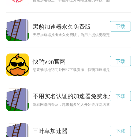
雷霆加速器是一种能够提升网络速度的科技产品，让用户在上网
黑豹加速器永久免费版
下载
天行加速器推出永久免费版，为用户提供更稳定更快速的网络加
快鸭vpn官网
下载
想要畅顺地访问外网和下载资源，快鸭加速器是您的绝佳选择。
不用实名认证的加速器免费永久
下载
随着网络的普及，越来越多的人开始关注网络速度的问题。有些
三叶草加速器
下载