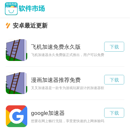
安卓最近更新
飞机加速免费永久版
下载
飞机加速器永久免费版正式推出，用户可以免费享受飞行加速的
漫画加速器推荐免费
下载
叉叉加速器是一款专为游戏玩家设计的加速器软件，能够提供高
google加速器
下载
想要在网上畅行无阻，享受更快速的上网体验吗？现在有一个好消