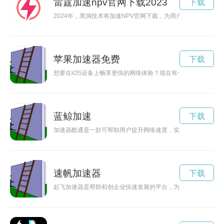
雷霆加速npv官网下载2023
下载
2024年，黑洞技术将加速NPV官网下载，为用户带来更优质的
苹果加速器免费
下载
想要在iOS设备上畅享更快的网络体验？现在有一个免费的加速
蓝鲸加速
下载
加速器酷通是一款可帮助用户提升网络速度，实现畅快上网体验
速帆加速器
下载
起飞加速器是帮助初创企业快速发展的平台，为创业者提供资源