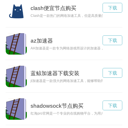
clash便宜节点购买
下载
Clash是一款热门的网络加速工具，但是高质量的节点价格通常
az加速器
下载
AH加速器是一款专为网络游戏而设计的加速器，通过优化网络
蓝鲸加速器下载安装
下载
jl加速器是一款强大的网络加速工具，能够帮助用户突破网络限
shadowsock节点购买
下载
红海pro官网是一个专业的在线购物平台，为用户提供高质量的