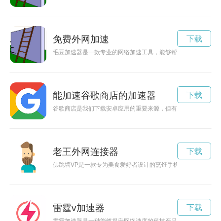
免费外网加速
下载
毛豆加速器是一款专业的网络加速工具，能够帮助用户解决网络
能加速谷歌商店的加速器
下载
谷歌商店是我们下载安卓应用的重要来源，但有时候打开速度慢
老王外网连接器
下载
佛跳墙VP是一款专为美食爱好者设计的烹饪手机应用，提供丰
雷霆v加速器
下载