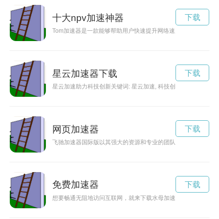
十大npv加速神器
下载
Tom加速器是一款能够帮助用户快速提升网络速度，让用户畅游
星云加速器下载
下载
星云加速助力科技创新关键词: 星云加速, 科技创新, 创新
网页加速器
下载
飞驰加速器国际版以其强大的资源和专业的团队，为创业者提供
免费加速器
下载
想要畅通无阻地访问互联网，就来下载水母加速器吧！这款强大