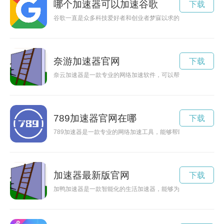
哪个加速器可以加速谷歌
下载
谷歌一直是众多科技爱好者和创业者梦寐以求的平台，而能进谷
奈游加速器官网
下载
奈云加速器是一款专业的网络加速软件，可以帮助用户提升网络
789加速器官网在哪
下载
789加速器是一款专业的网络加速工具，能够帮助用户提升网
加速器最新版官网
下载
加鸭加速器是一款智能化的生活加速器，能够为你的生活带来便