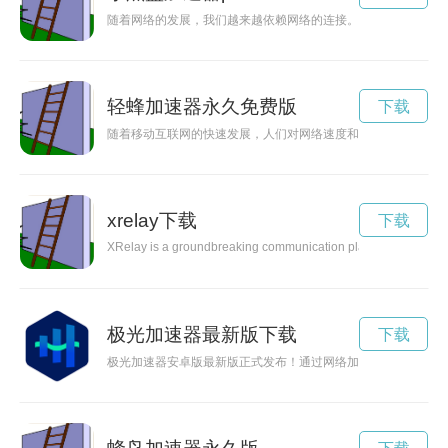
随着网络的发展，我们越来越依赖网络的连接。而piupiu版加
轻蜂加速器永久免费版
下载
随着移动互联网的快速发展，人们对网络速度和稳定性的要求也
xrelay下载
下载
XRelay is a groundbreaking communication platform that is chan
极光加速器最新版下载
下载
极光加速器安卓版最新版正式发布！通过网络加速技术，让你畅