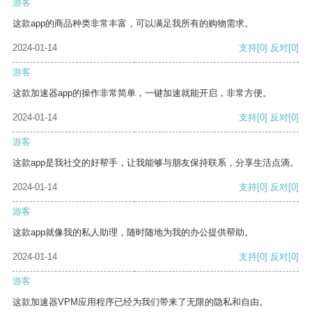
游客
这款app的商品种类非常丰富，可以满足我所有的购物需求。
2024-01-14
支持
[0]
反对
[0]
游客
这款加速器app的操作非常简单，一键加速就能开启，非常方便。
2024-01-14
支持
[0]
反对
[0]
游客
这款app是我社交的好帮手，让我能够与朋友保持联系，分享生活点滴。
2024-01-14
支持
[0]
反对
[0]
游客
这款app就像我的私人助理，随时随地为我的办公提供帮助。
2024-01-14
支持
[0]
反对
[0]
游客
这款加速器VPM应用程序已经为我们带来了无限的隐私和自由。