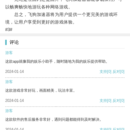
以畅爽畅快地游玩各种网络游戏。
总之，飞狗加速器将为用户提供一个更完美的游戏环
境，让用户享受到更好的游戏体验。
#3#
评论
游客
这款app就像我的娱乐小助手，随时随地为我的娱乐提供帮助。
2024-01-14
支持
[0]
反对
[0]
游客
这款游戏非常好玩，画面精美，玩法丰富。
2024-01-14
支持
[0]
反对
[0]
游客
这款软件的售后服务非常好，遇到问题都能得到及时解决。
2024-01-14
支持
[0]
反对
[0]