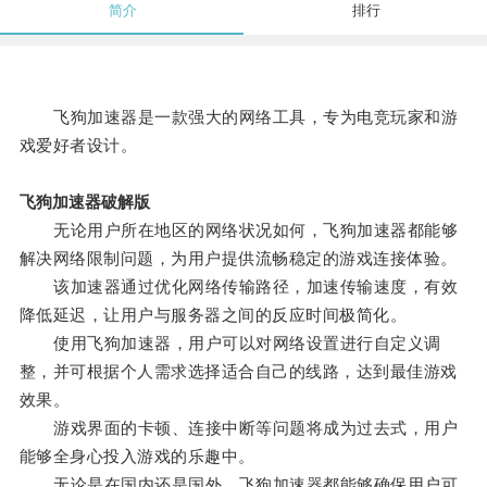
简介
排行
飞狗加速器是一款强大的网络工具，专为电竞玩家和游
戏爱好者设计。
飞狗加速器破解版
无论用户所在地区的网络状况如何，飞狗加速器都能够
解决网络限制问题，为用户提供流畅稳定的游戏连接体验。
该加速器通过优化网络传输路径，加速传输速度，有效
降低延迟，让用户与服务器之间的反应时间极简化。
使用飞狗加速器，用户可以对网络设置进行自定义调
整，并可根据个人需求选择适合自己的线路，达到最佳游戏
效果。
游戏界面的卡顿、连接中断等问题将成为过去式，用户
能够全身心投入游戏的乐趣中。
无论是在国内还是国外，飞狗加速器都能够确保用户可