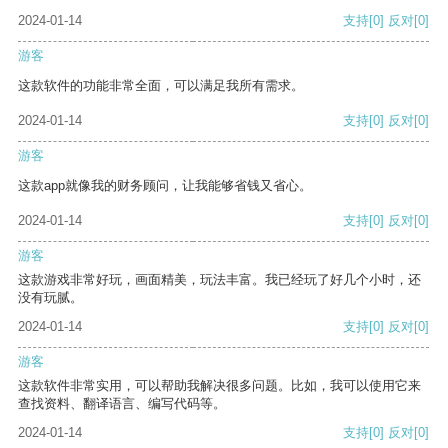
2024-01-14
支持
[0]
反对
[0]
游客
这款软件的功能非常全面，可以满足我所有需求。
2024-01-14
支持
[0]
反对
[0]
游客
这款app就像我的财务顾问，让我能够省钱又省心。
2024-01-14
支持
[0]
反对
[0]
游客
这款游戏非常好玩，画面精美，玩法丰富。我已经玩了好几个小时，还
没有玩腻。
2024-01-14
支持
[0]
反对
[0]
游客
这款软件非常实用，可以帮助我解决很多问题。比如，我可以使用它来
查找资料、翻译语言、编写代码等。
2024-01-14
支持
[0]
反对
[0]