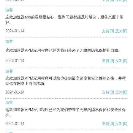
游客
这款加速器app的客服很贴心，遇到问题都能及时解决，服务态度非常
好。
2024-01-14
支持
[0]
反对
[0]
游客
这款加速器VPM应用程序已经为我们带来了无限的隐私保护和自由。
2024-01-14
支持
[0]
反对
[0]
游客
这款加速器VPM应用程序可以给你提供最高速度和安全性的连接，并帮
助你在网络上自由移动。
2024-01-14
支持
[0]
反对
[0]
游客
这款加速器VPM应用程序已经为我们带来了无限的隐私保护和安全性保
护。
2024-01-14
支持
[0]
反对
[0]