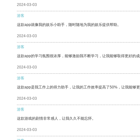
2024-03-03
游客
这款app就像我的娱乐小助手，随时随地为我的娱乐提供帮助。
2024-03-03
游客
这款app的学习氛围很浓厚，能够激励我不断学习，让我能够取得更好的成
2024-03-03
游客
这款app是我工作上的得力助手，让我的工作效率提高了50%，让我能够
2024-03-03
游客
这款游戏的剧情非常感人，让我久久不能忘怀。
2024-03-03