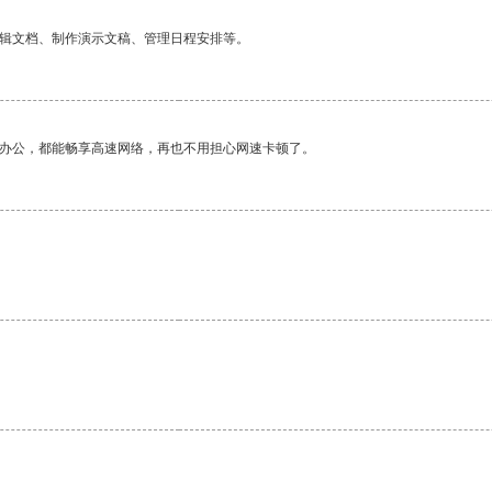
编辑文档、制作演示文稿、管理日程安排等。
作办公，都能畅享高速网络，再也不用担心网速卡顿了。