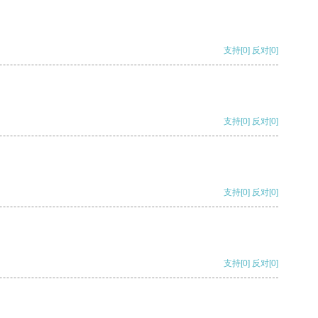
支持
[0]
反对
[0]
支持
[0]
反对
[0]
支持
[0]
反对
[0]
支持
[0]
反对
[0]