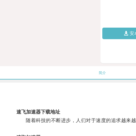
安
简介
速飞加速器下载地址
随着科技的不断进步，人们对于速度的追求越来越