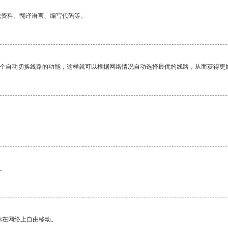
找资料、翻译语言、编写代码等。
一个自动切换线路的功能，这样就可以根据网络情况自动选择最优的线路，从而获得更
。
。
你在网络上自由移动。