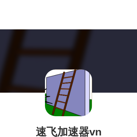
速飞加速器vn