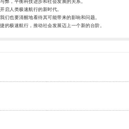
与弊，平衡科技进步和社会发展的关系。
开启人类极速航行的新时代。
我们也要清醒地看待其可能带来的影响和问题。
捷的极速航行，推动社会发展迈上一个新的台阶。