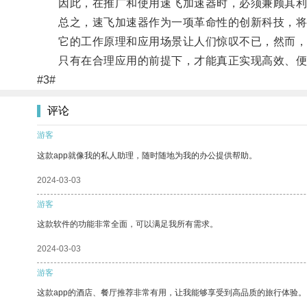
因此，在推广和使用速飞加速器时，必须兼顾其利
总之，速飞加速器作为一项革命性的创新科技，将
它的工作原理和应用场景让人们惊叹不已，然而，
只有在合理应用的前提下，才能真正实现高效、便
#3#
评论
游客
这款app就像我的私人助理，随时随地为我的办公提供帮助。
2024-03-03
游客
这款软件的功能非常全面，可以满足我所有需求。
2024-03-03
游客
这款app的酒店、餐厅推荐非常有用，让我能够享受到高品质的旅行体验。