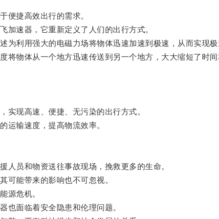
于便捷高效出行的需求。
飞加速器，它重新定义了人们的出行方式。
为利用强大的电磁力场将物体迅速加速到极速，从而实现极
将物体从一个地方迅速传送到另一个地方，大大缩短了时间
，实现高速、便捷、无污染的出行方式。
的运输速度，提高物流效率。
援人员和物资送往事故现场，挽救更多的生命。
其可能带来的影响也不可忽视。
能源危机。
器也面临着安全隐患和伦理问题。