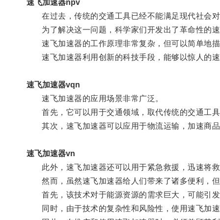
速飞加速器npv
在过去，传统的交通工具已经不能满足现代社会对
为了解决这一问题，科学家们开发出了革命性的速
速飞加速器的工作原理非常复杂，但可以简单地描述
速飞加速器利用创新的科技手段，能够以惊人的速度
速飞加速器vqn
速飞加速器的应用场景非常广泛。
首先，它可以用于交通领域，取代传统的交通工具
其次，速飞加速器可以应用于物流运输，加速商品
速飞加速器vn
此外，速飞加速器还可以用于紧急救援，迅速将救
然而，虽然速飞加速器给人们带来了诸多便利，但
首先，该技术对于能源资源的需求巨大，可能引发
同时，由于技术的复杂性和风险性，使用速飞加速