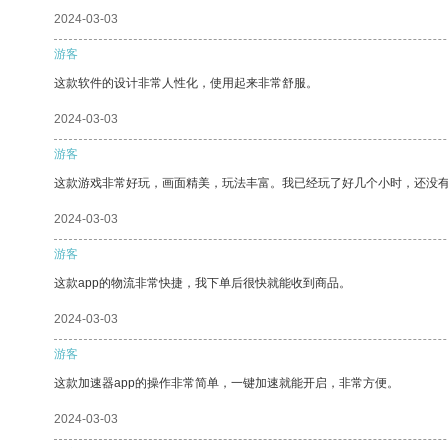
2024-03-03
游客
这款软件的设计非常人性化，使用起来非常舒服。
2024-03-03
游客
这款游戏非常好玩，画面精美，玩法丰富。我已经玩了好几个小时，还没
2024-03-03
游客
这款app的物流非常快捷，我下单后很快就能收到商品。
2024-03-03
游客
这款加速器app的操作非常简单，一键加速就能开启，非常方便。
2024-03-03