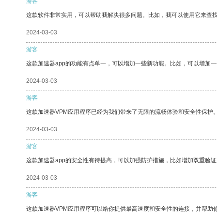
游客
这款软件非常实用，可以帮助我解决很多问题。比如，我可以使用它来查
2024-03-03
游客
这款加速器app的功能有点单一，可以增加一些新功能。比如，可以增加
2024-03-03
游客
这款加速器VPM应用程序已经为我们带来了无限的流畅体验和安全性保护
2024-03-03
游客
这款加速器app的安全性有待提高，可以加强防护措施，比如增加双重验证
2024-03-03
游客
这款加速器VPM应用程序可以给你提供最高速度和安全性的连接，并帮助