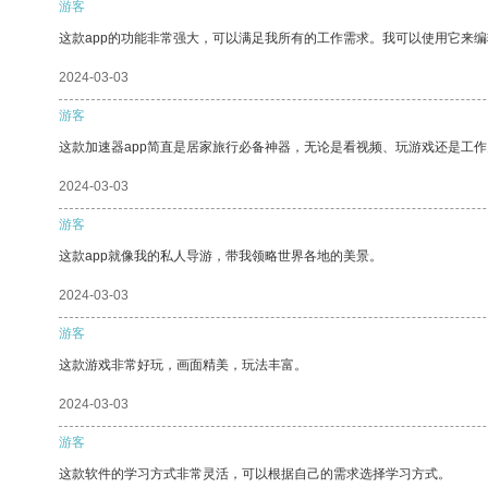
游客
这款app的功能非常强大，可以满足我所有的工作需求。我可以使用它来
2024-03-03
游客
这款加速器app简直是居家旅行必备神器，无论是看视频、玩游戏还是工
2024-03-03
游客
这款app就像我的私人导游，带我领略世界各地的美景。
2024-03-03
游客
这款游戏非常好玩，画面精美，玩法丰富。
2024-03-03
游客
这款软件的学习方式非常灵活，可以根据自己的需求选择学习方式。