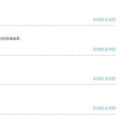
支持
[0]
反对
[0]
好的加速效果。
支持
[0]
反对
[0]
支持
[0]
反对
[0]
支持
[0]
反对
[0]