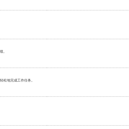
绩。
更轻松地完成工作任务。