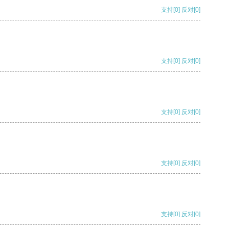
支持
[0]
反对
[0]
支持
[0]
反对
[0]
支持
[0]
反对
[0]
支持
[0]
反对
[0]
支持
[0]
反对
[0]