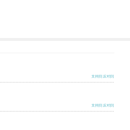
支持
[0]
反对
[0]
支持
[0]
反对
[0]