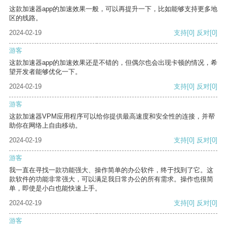
这款加速器app的加速效果一般，可以再提升一下，比如能够支持更多地
区的线路。
2024-02-19
支持
[0]
反对
[0]
游客
这款加速器app的加速效果还是不错的，但偶尔也会出现卡顿的情况，希
望开发者能够优化一下。
2024-02-19
支持
[0]
反对
[0]
游客
这款加速器VPM应用程序可以给你提供最高速度和安全性的连接，并帮
助你在网络上自由移动。
2024-02-19
支持
[0]
反对
[0]
游客
我一直在寻找一款功能强大、操作简单的办公软件，终于找到了它。这
款软件的功能非常强大，可以满足我日常办公的所有需求。操作也很简
单，即使是小白也能快速上手。
2024-02-19
支持
[0]
反对
[0]
游客