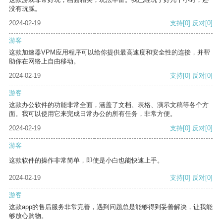
没有玩腻。
2024-02-19
支持
[0]
反对
[0]
游客
这款加速器VPM应用程序可以给你提供最高速度和安全性的连接，并帮
助你在网络上自由移动。
2024-02-19
支持
[0]
反对
[0]
游客
这款办公软件的功能非常全面，涵盖了文档、表格、演示文稿等各个方
面。我可以使用它来完成日常办公的所有任务，非常方便。
2024-02-19
支持
[0]
反对
[0]
游客
这款软件的操作非常简单，即使是小白也能快速上手。
2024-02-19
支持
[0]
反对
[0]
游客
这款app的售后服务非常完善，遇到问题总是能够得到妥善解决，让我能
够放心购物。