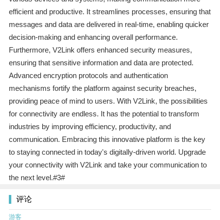
efficient and productive. It streamlines processes, ensuring that
messages and data are delivered in real-time, enabling quicker
decision-making and enhancing overall performance.
Furthermore, V2Link offers enhanced security measures,
ensuring that sensitive information and data are protected.
Advanced encryption protocols and authentication
mechanisms fortify the platform against security breaches,
providing peace of mind to users. With V2Link, the possibilities
for connectivity are endless. It has the potential to transform
industries by improving efficiency, productivity, and
communication. Embracing this innovative platform is the key
to staying connected in today's digitally-driven world. Upgrade
your connectivity with V2Link and take your communication to
the next level.#3#
评论
游客