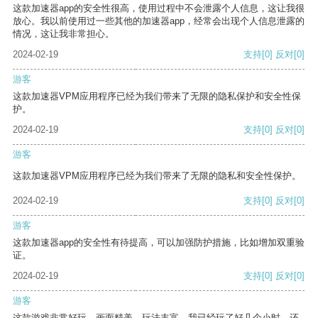
这款加速器app的安全性很高，使用过程中不会泄露个人信息，这让我很
放心。我以前使用过一些其他的加速器app，经常会出现个人信息泄露的
情况，这让我非常担心。
2024-02-19
支持
[0]
反对
[0]
游客
这款加速器VPM应用程序已经为我们带来了无限的隐私保护和安全性保
护。
2024-02-19
支持
[0]
反对
[0]
游客
这款加速器VPM应用程序已经为我们带来了无限的隐私和安全性保护。
2024-02-19
支持
[0]
反对
[0]
游客
这款加速器app的安全性有待提高，可以加强防护措施，比如增加双重验
证。
2024-02-19
支持
[0]
反对
[0]
游客
这款游戏非常好玩，画面精美，玩法丰富。我已经玩了好几个小时，还