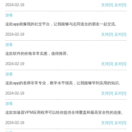
2024-02-19
支持
[0]
反对
[0]
游客
这款app就像我的社交平台，让我能够与志同道合的朋友一起交流。
2024-02-19
支持
[0]
反对
[0]
游客
这款软件的价格非常实惠，值得推荐。
2024-02-19
支持
[0]
反对
[0]
游客
这款app的老师非常专业，教学水平很高，让我能够学到实用的知识。
2024-02-19
支持
[0]
反对
[0]
游客
这款加速器VPM应用程序可以给你提供全球覆盖和最高安全性的连接。
2024-02-19
支持
[0]
反对
[0]