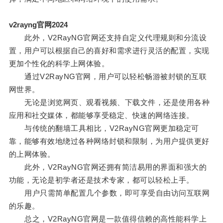
v2rayng官网2024
此外，V2RayNG官网还支持自定义代理规则和分流设
置，用户可以根据自己的喜好和需求进行灵活的配置，实现
更加个性化的科学上网体验。
通过V2RayNG官网，用户可以轻松畅游被封锁的互联
网世界。
无论是浏览网页、观看视频、下载文件，还是使用各种
应用和社交媒体，都能够享受稳定、快速的网络连接。
与传统的翻墙工具相比，V2RayNG官网更加稳定可
靠，能够有效地绕过各种网络封锁和限制，为用户提供更好
的上网体验。
此外，V2RayNG官网还拥有简洁易用的界面和强大的
功能，无论是初学者还是技术专家，都可以轻松上手。
用户只需简单配置几个参数，即可享受自由访问互联网
的乐趣。
总之，V2RayNG官网是一款值得信赖的高性能科学上