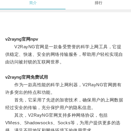
简介
排行
v2rayng官网npv
V2RayNG官网是一款备受赞誉的科学上网工具，它提
供稳定、快速、安全的网络传输服务，帮助用户轻松实现自
由访问被封锁的互联网世界。
v2rayng官网免费试用
作为一款高性能的科学上网利器，V2RayNG官网拥有
许多突出的特点和功能。
首先，它采用了先进的加密技术，确保用户的上网数据
经过安全的传输，充分保护用户的隐私信息。
其次，V2RayNG官网支持多种网络协议，包括
VMess、Shadowsocks、Socks等，为用户提供更多的选
择，满足不同地区和网络环境下的使用需求。