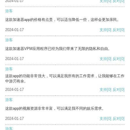
2024-01-17
支持
[0]
反对
[0]
游客
这款加速器app的价格有点贵，可以适当降低一些，这样会更加亲民。
2024-01-17
支持
[0]
反对
[0]
游客
这款加速器VPM应用程序已经为我们带来了无限的隐私和自由。
2024-01-17
支持
[0]
反对
[0]
游客
这款app的功能非常强大，可以满足我所有的工作需求，让我能够在工作
中游刃有余。
2024-01-17
支持
[0]
反对
[0]
游客
这款app的视频资源非常丰富，可以满足我不同的娱乐需求。
2024-01-17
支持
[0]
反对
[0]
游客