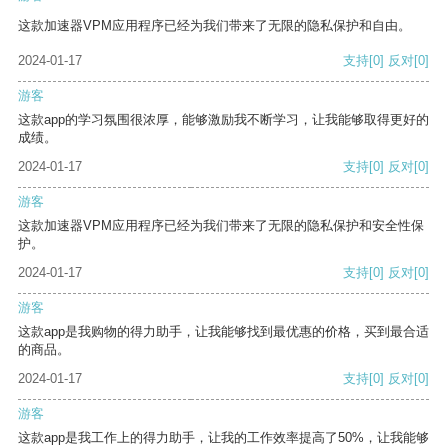
这款加速器VPM应用程序已经为我们带来了无限的隐私保护和自由。
2024-01-17
支持
[0]
反对
[0]
游客
这款app的学习氛围很浓厚，能够激励我不断学习，让我能够取得更好的
成绩。
2024-01-17
支持
[0]
反对
[0]
游客
这款加速器VPM应用程序已经为我们带来了无限的隐私保护和安全性保
护。
2024-01-17
支持
[0]
反对
[0]
游客
这款app是我购物的得力助手，让我能够找到最优惠的价格，买到最合适
的商品。
2024-01-17
支持
[0]
反对
[0]
游客
这款app是我工作上的得力助手，让我的工作效率提高了50%，让我能够