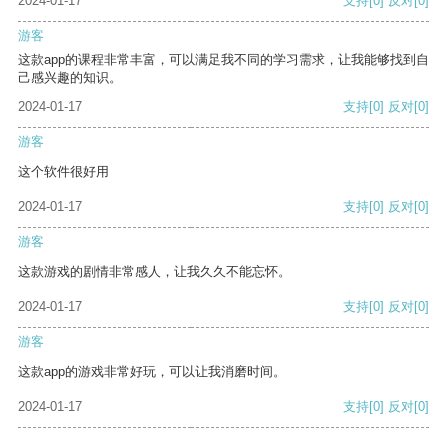
2024-01-17
支持
[0]
反对
[0]
游客
这款app的课程非常丰富，可以满足我不同的学习需求，让我能够找到自
己感兴趣的知识。
2024-01-17
支持
[0]
反对
[0]
游客
这个软件很好用
2024-01-17
支持
[0]
反对
[0]
游客
这款游戏的剧情非常感人，让我久久不能忘怀。
2024-01-17
支持
[0]
反对
[0]
游客
这款app的游戏非常好玩，可以让我消磨时间。
2024-01-17
支持
[0]
反对
[0]