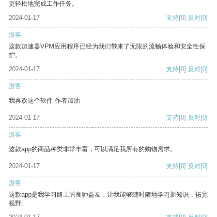
更轻松地完成工作任务。
2024-01-17
支持
[0]
反对
[0]
游客
这款加速器VPM应用程序已经为我们带来了无限的流畅体验和安全性保
护。
2024-01-17
支持
[0]
反对
[0]
游客
我喜欢这个软件 作者加油
2024-01-17
支持
[0]
反对
[0]
游客
这款app的商品种类非常丰富，可以满足我所有的购物需求。
2024-01-17
支持
[0]
反对
[0]
游客
这款app是我学习路上的良师益友，让我能够随时随地学习新知识，拓宽
视野。