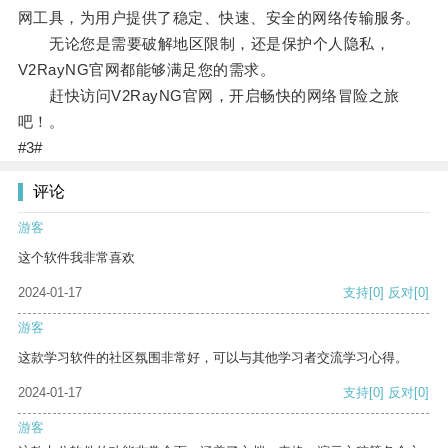
网工具，为用户提供了稳定、快速、安全的网络传输服务。
无论您是需要破解地区限制，还是保护个人隐私，
V2RayNG官网都能够满足您的需求。
赶快访问V2RayNG官网，开启畅快的网络冒险之旅
吧！。
#3#
评论
游客
这个软件我非常喜欢
2024-01-17
支持
[0]
反对
[0]
游客
这款学习软件的社区氛围非常好，可以与其他学习者交流学习心得。
2024-01-17
支持
[0]
反对
[0]
游客