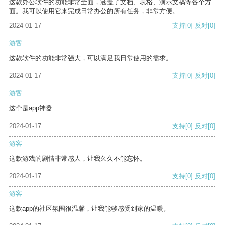
这款办公软件的功能非常全面，涵盖了文档、表格、演示文稿等各个方
面。我可以使用它来完成日常办公的所有任务，非常方便。
2024-01-17
支持
[0]
反对
[0]
游客
这款软件的功能非常强大，可以满足我日常使用的需求。
2024-01-17
支持
[0]
反对
[0]
游客
这个是app神器
2024-01-17
支持
[0]
反对
[0]
游客
这款游戏的剧情非常感人，让我久久不能忘怀。
2024-01-17
支持
[0]
反对
[0]
游客
这款app的社区氛围很温馨，让我能够感受到家的温暖。