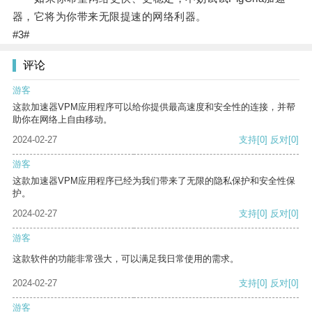
器，它将为你带来无限提速的网络利器。
#3#
评论
游客
这款加速器VPM应用程序可以给你提供最高速度和安全性的连接，并帮
助你在网络上自由移动。
2024-02-27
支持
[0]
反对
[0]
游客
这款加速器VPM应用程序已经为我们带来了无限的隐私保护和安全性保
护。
2024-02-27
支持
[0]
反对
[0]
游客
这款软件的功能非常强大，可以满足我日常使用的需求。
2024-02-27
支持
[0]
反对
[0]
游客