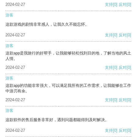
2024-02-27
支持
[0]
反对
[0]
游客
这款游戏的剧情非常感人，让我久久不能忘怀。
2024-02-27
支持
[0]
反对
[0]
游客
这款app是我旅行的好帮手，让我能够轻松找到目的地，了解当地的风土
人情。
2024-02-27
支持
[0]
反对
[0]
游客
这款app的功能非常强大，可以满足我所有的工作需求，让我能够在工作
中游刃有余。
2024-02-27
支持
[0]
反对
[0]
游客
这款软件的售后服务非常好，遇到问题都能得到及时解决。
2024-02-27
支持
[0]
反对
[0]