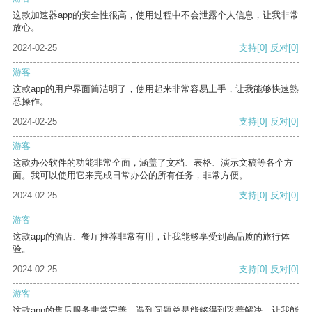
这款加速器app的安全性很高，使用过程中不会泄露个人信息，让我非常
放心。
2024-02-25
支持
[0]
反对
[0]
游客
这款app的用户界面简洁明了，使用起来非常容易上手，让我能够快速熟
悉操作。
2024-02-25
支持
[0]
反对
[0]
游客
这款办公软件的功能非常全面，涵盖了文档、表格、演示文稿等各个方
面。我可以使用它来完成日常办公的所有任务，非常方便。
2024-02-25
支持
[0]
反对
[0]
游客
这款app的酒店、餐厅推荐非常有用，让我能够享受到高品质的旅行体
验。
2024-02-25
支持
[0]
反对
[0]
游客
这款app的售后服务非常完善，遇到问题总是能够得到妥善解决，让我能