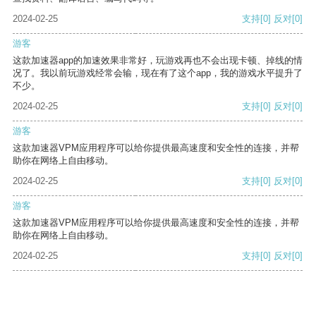
2024-02-25
支持
[0]
反对
[0]
游客
这款加速器app的加速效果非常好，玩游戏再也不会出现卡顿、掉线的情
况了。我以前玩游戏经常会输，现在有了这个app，我的游戏水平提升了
不少。
2024-02-25
支持
[0]
反对
[0]
游客
这款加速器VPM应用程序可以给你提供最高速度和安全性的连接，并帮
助你在网络上自由移动。
2024-02-25
支持
[0]
反对
[0]
游客
这款加速器VPM应用程序可以给你提供最高速度和安全性的连接，并帮
助你在网络上自由移动。
2024-02-25
支持
[0]
反对
[0]