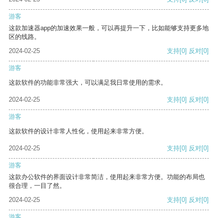
游客
这款加速器app的加速效果一般，可以再提升一下，比如能够支持更多地
区的线路。
2024-02-25
支持
[0]
反对
[0]
游客
这款软件的功能非常强大，可以满足我日常使用的需求。
2024-02-25
支持
[0]
反对
[0]
游客
这款软件的设计非常人性化，使用起来非常方便。
2024-02-25
支持
[0]
反对
[0]
游客
这款办公软件的界面设计非常简洁，使用起来非常方便。功能的布局也
很合理，一目了然。
2024-02-25
支持
[0]
反对
[0]
游客