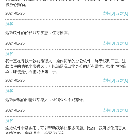
够放心购物。
2024-02-25
支持
[0]
反对
[0]
游客
这款软件的价格非常实惠，值得推荐。
2024-02-25
支持
[0]
反对
[0]
游客
我一直在寻找一款功能强大、操作简单的办公软件，终于找到了它。这
款软件的功能非常强大，可以满足我日常办公的所有需求。操作也很简
单，即使是小白也能快速上手。
2024-02-25
支持
[0]
反对
[0]
游客
这款游戏的剧情非常感人，让我久久不能忘怀。
2024-02-25
支持
[0]
反对
[0]
游客
这款软件非常实用，可以帮助我解决很多问题。比如，我可以使用它来
查找资料、翻译语言、编写代码等。