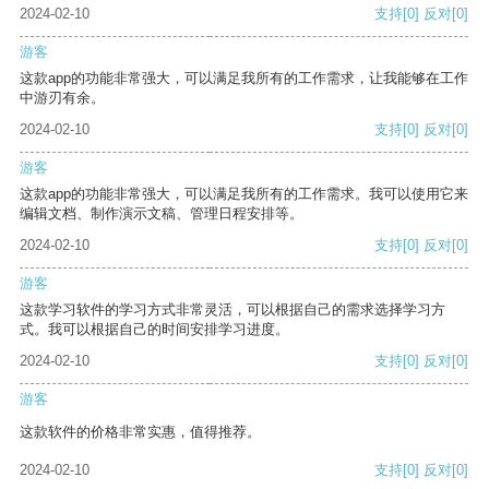
2024-02-10
支持
[0]
反对
[0]
游客
这款app的功能非常强大，可以满足我所有的工作需求，让我能够在工作
中游刃有余。
2024-02-10
支持
[0]
反对
[0]
游客
这款app的功能非常强大，可以满足我所有的工作需求。我可以使用它来
编辑文档、制作演示文稿、管理日程安排等。
2024-02-10
支持
[0]
反对
[0]
游客
这款学习软件的学习方式非常灵活，可以根据自己的需求选择学习方
式。我可以根据自己的时间安排学习进度。
2024-02-10
支持
[0]
反对
[0]
游客
这款软件的价格非常实惠，值得推荐。
2024-02-10
支持
[0]
反对
[0]