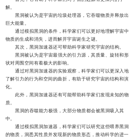
解。
黑洞被认为是宇宙的垃圾处理器，它吞噬物质并释放出
巨大能量。
通过模拟黑洞的条件，科学家们可以更好地理解宇宙中
物质的生成和消失，进而解开宇宙诞生之谜。
其次，黑洞加速器还可帮助科学家研究宇宙的结构。
黑洞被认为是宇宙最强大的引力源，其质量、旋转和形
状对周围空间有着极大的影响。
通过对黑洞加速器的实验观察，科学家们可以更深入地
了解引力的行为和空间的曲折，有助于研究宇宙的结构和演
化。
此外，黑洞加速器还有可能帮助科学家们发现未知的物
质。
黑洞的吞噬能力极强，大部分物质都会被黑洞吸入其
中。
通过模拟黑洞加速器，科学家们可以研究这些喂养黑洞
的物质，洞悉其性质并发现新的物质形态，推动科学的进一