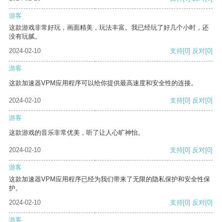
游客
这款游戏非常好玩，画面精美，玩法丰富。我已经玩了好几个小时，还
没有玩腻。
2024-02-10
支持
[0]
反对
[0]
游客
这款加速器VPM应用程序可以给你提供最高速度和安全性的连接。
2024-02-10
支持
[0]
反对
[0]
游客
这款游戏的音乐非常优美，听了让人心旷神怡。
2024-02-10
支持
[0]
反对
[0]
游客
这款加速器VPM应用程序已经为我们带来了无限的隐私保护和安全性保
护。
2024-02-10
支持
[0]
反对
[0]
游客