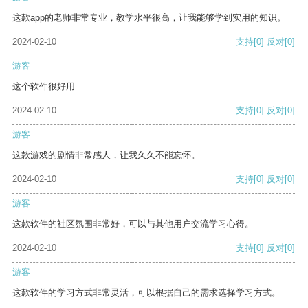
这款app的老师非常专业，教学水平很高，让我能够学到实用的知识。
2024-02-10
支持
[0]
反对
[0]
游客
这个软件很好用
2024-02-10
支持
[0]
反对
[0]
游客
这款游戏的剧情非常感人，让我久久不能忘怀。
2024-02-10
支持
[0]
反对
[0]
游客
这款软件的社区氛围非常好，可以与其他用户交流学习心得。
2024-02-10
支持
[0]
反对
[0]
游客
这款软件的学习方式非常灵活，可以根据自己的需求选择学习方式。