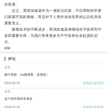
步发展。
总之，黑洞加速器作为一项前沿武器，不仅帮助科学家
们探索宇宙的奥秘，而且对于人类对未知世界的认识也具有
重要意义。
随着技术的不断进步，黑洞加速器将继续在宇宙研究中
发挥重要作用，为我们带来更多关于宇宙和生命起源的启
示。
#3#
评论
游客
梯子神器，ins随便看，美美哒！
2024-02-10
支持
[0]
反对
[0]
游客
这个软件我非常喜欢
2024-02-10
支持
[0]
反对
[0]