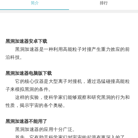
简介
排行
黑洞加速器安卓下载
黑洞加速器是一种利用高能粒子对撞产生重力效应的前
沿科技。
黑洞加速器电脑版下载
它的核心仪器是大型离子对撞机，通过迅猛碰撞高能粒
子来模拟黑洞的条件。
这样的实验，使科学家们能够观察和研究黑洞的行为和
性质，揭示宇宙的各个奥秘。
黑洞加速器不能用了
黑洞加速器的应用十分广泛。
首先，它有助于科学家们对宇宙的起源有更深入的了