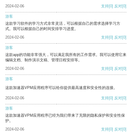
2024-02-06
支持
[0]
反对
[0]
游客
这款学习软件的学习方式非常灵活，可以根据自己的需求选择学习方
式。我可以根据自己的时间安排学习进度。
2024-02-06
支持
[0]
反对
[0]
游客
这款app的功能非常强大，可以满足我所有的工作需求。我可以使用它来
编辑文档、制作演示文稿、管理日程安排等。
2024-02-06
支持
[0]
反对
[0]
游客
这款加速器VPM应用程序可以给你提供最高速度和安全性的连接。
2024-02-06
支持
[0]
反对
[0]
游客
这款加速器VPM应用程序已经为我们带来了无限的隐私保护和安全性保
护。
2024-02-06
支持
[0]
反对
[0]