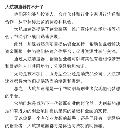
大航加速器打不开了
他们还能够与投资人、合作伙伴和行业专家进行沟通和
合作，从中获得更多的资源和机会。
大航加速器提供了创业路演、推广宣传和市场对接等机
会，帮助创业项目迅速发展。
此外，加速器还为项目提供资金支持，帮助创业者解决
资金瓶颈，并为他们搭建合作平台，促进资源共享与交流。
通过大航加速器，创新创业者可以与其他有着相似梦想
和目标的人们共同努力，分享经验和知识。
无论是技术项目、服务型企业还是消费品公司，大航加
速器都将为他们提供适当的培训和资源。
总之，大航加速器是一个帮助创新创业者实现他们梦想
的平台。
它的目标是成为下一代领军企业的孵化器，为创新的想
法和有潜力的创业项目提供坚实的基础和全面的支持。
无论你是一个有创业梦想的新手，还是已经有一定经验
的创业者，大航加速器都将是你迈向成功的助推器。