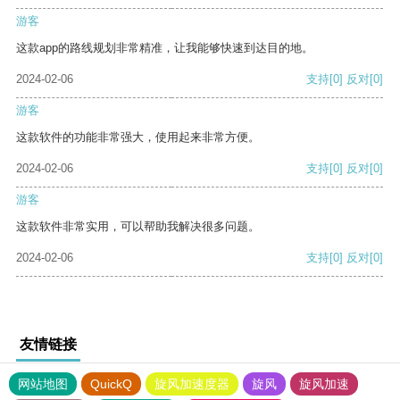
游客
这款app的路线规划非常精准，让我能够快速到达目的地。
2024-02-06
支持
[0]
反对
[0]
游客
这款软件的功能非常强大，使用起来非常方便。
2024-02-06
支持
[0]
反对
[0]
游客
这款软件非常实用，可以帮助我解决很多问题。
2024-02-06
支持
[0]
反对
[0]
友情链接
网站地图
QuickQ
旋风加速度器
旋风
旋风加速