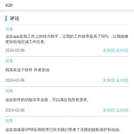
#3#
评论
游客
这款app是我工作上的得力助手，让我的工作效率提高了50%，让我能够
更轻松地完成工作任务。
2024-02-06
支持
[0]
反对
[0]
游客
我喜欢这个软件 作者加油
2024-02-06
支持
[0]
反对
[0]
游客
这款软件的功能非常全面，可以满足我所有需求。
2024-02-06
支持
[0]
反对
[0]
游客
这款加速器VPM应用程序已经为我们带来了无限的隐私保护和自由。