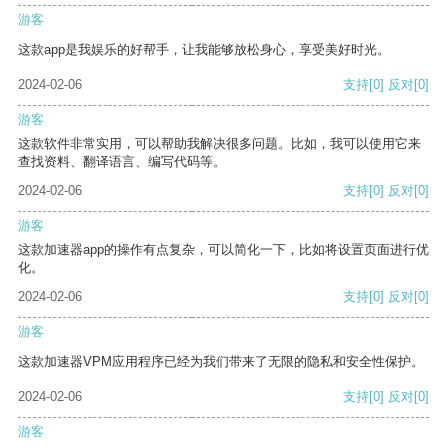
游客
这款app是我娱乐的好帮手，让我能够放松身心，享受美好时光。
2024-02-06
支持
[0]
反对
[0]
游客
这款软件非常实用，可以帮助我解决很多问题。比如，我可以使用它来
查找资料、翻译语言、编写代码等。
2024-02-06
支持
[0]
反对
[0]
游客
这款加速器app的操作有点复杂，可以简化一下，比如将设置页面进行优
化。
2024-02-06
支持
[0]
反对
[0]
游客
这款加速器VPM应用程序已经为我们带来了无限的隐私和安全性保护。
2024-02-06
支持
[0]
反对
[0]
游客