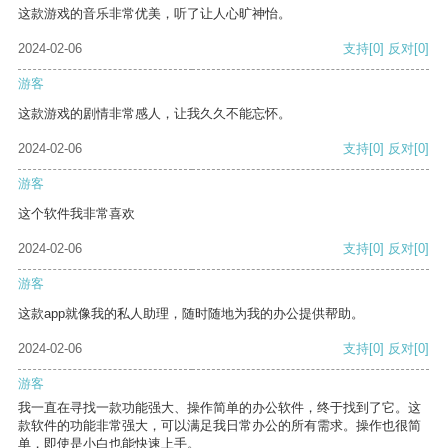
这款游戏的音乐非常优美，听了让人心旷神怡。
2024-02-06
支持
[0]
反对
[0]
游客
这款游戏的剧情非常感人，让我久久不能忘怀。
2024-02-06
支持
[0]
反对
[0]
游客
这个软件我非常喜欢
2024-02-06
支持
[0]
反对
[0]
游客
这款app就像我的私人助理，随时随地为我的办公提供帮助。
2024-02-06
支持
[0]
反对
[0]
游客
我一直在寻找一款功能强大、操作简单的办公软件，终于找到了它。这
款软件的功能非常强大，可以满足我日常办公的所有需求。操作也很简
单，即使是小白也能快速上手。