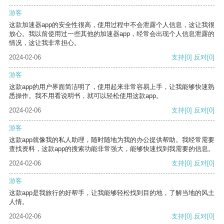
游客
这款加速器app的安全性很高，使用过程中不会泄露个人信息，这让我很
放心。我以前使用过一些其他的加速器app，经常会出现个人信息泄露的
情况，这让我非常担心。
2024-02-06
支持
[0]
反对
[0]
游客
这款app的用户界面简洁明了，使用起来非常容易上手，让我能够快速熟
悉操作。我不用看说明书，就可以轻松使用这款app。
2024-02-06
支持
[0]
反对
[0]
游客
这款app就像我的私人助理，随时随地为我的办公提供帮助。我经常需要
查找资料，这款app的搜索功能非常强大，能够快速找到我需要的信息。
2024-02-06
支持
[0]
反对
[0]
游客
这款app是我旅行的好帮手，让我能够轻松找到目的地，了解当地的风土
人情。
2024-02-06
支持
[0]
反对
[0]