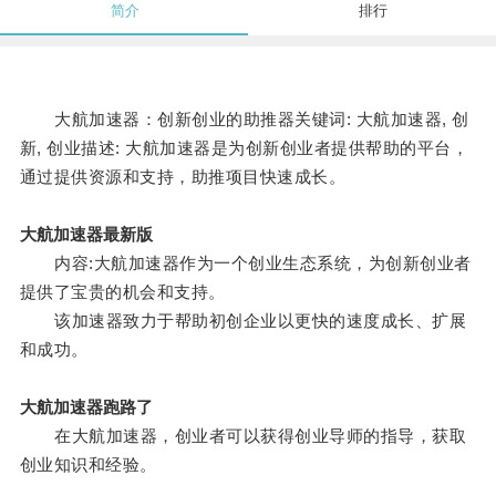
简介
排行
大航加速器：创新创业的助推器关键词: 大航加速器, 创
新, 创业描述: 大航加速器是为创新创业者提供帮助的平台，
通过提供资源和支持，助推项目快速成长。
大航加速器最新版
内容:大航加速器作为一个创业生态系统，为创新创业者
提供了宝贵的机会和支持。
该加速器致力于帮助初创企业以更快的速度成长、扩展
和成功。
大航加速器跑路了
在大航加速器，创业者可以获得创业导师的指导，获取
创业知识和经验。