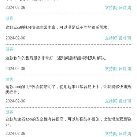
2024-02-06
支持
[0]
反对
[0]
游客
这款app的视频资源非常丰富，可以满足我不同的娱乐需求。
2024-02-06
支持
[0]
反对
[0]
游客
这款软件的售后服务非常好，遇到问题都能得到及时解决。
2024-02-06
支持
[0]
反对
[0]
游客
这款app的用户界面简洁明了，使用起来非常容易上手，让我能够快速熟
悉操作。
2024-02-06
支持
[0]
反对
[0]
游客
这款加速器app的安全性有待提高，可以加强防护措施，比如增加双重验
证。
2024-02-06
支持
[0]
反对
[0]