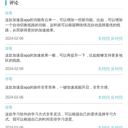
评论
游客
这款加速器app的功能有点单一，可以增加一些新功能。比如，可以增加
一个自动切换线路的功能，这样就可以根据网络情况自动选择最优的线
路，从而获得更好的加速效果。
2024-02-06
支持
[0]
反对
[0]
游客
这款加速器app的加速效果一般，可以再提升一下，比如能够支持更多地
区的线路。
2024-02-06
支持
[0]
反对
[0]
游客
这款加速器app的操作非常简单，一键加速就能开启，非常方便。
2024-02-06
支持
[0]
反对
[0]
游客
这款学习软件的学习方式非常灵活，可以根据自己的需求选择学习方
式。我可以根据自己的时间安排学习进度。
2024-02-06
支持
[0]
反对
[0]