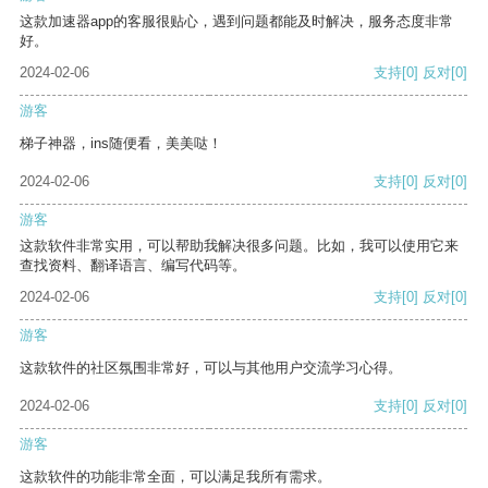
这款加速器app的客服很贴心，遇到问题都能及时解决，服务态度非常
好。
2024-02-06
支持
[0]
反对
[0]
游客
梯子神器，ins随便看，美美哒！
2024-02-06
支持
[0]
反对
[0]
游客
这款软件非常实用，可以帮助我解决很多问题。比如，我可以使用它来
查找资料、翻译语言、编写代码等。
2024-02-06
支持
[0]
反对
[0]
游客
这款软件的社区氛围非常好，可以与其他用户交流学习心得。
2024-02-06
支持
[0]
反对
[0]
游客
这款软件的功能非常全面，可以满足我所有需求。