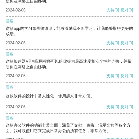
助你在网络上自由移动。
2024-02-06
支持
[0]
反对
[0]
游客
这款app的学习氛围很浓厚，能够激励我不断学习，让我能够取得更好的
成绩。
2024-02-06
支持
[0]
反对
[0]
游客
这款加速器VPM应用程序可以给你提供最高速度和安全性的连接，并帮
助你在网络上自由移动。
2024-02-06
支持
[0]
反对
[0]
游客
这款软件的设计非常人性化，使用起来非常方便。
2024-02-06
支持
[0]
反对
[0]
游客
这款办公软件的功能非常全面，涵盖了文档、表格、演示文稿等各个方
面。我可以使用它来完成日常办公的所有任务，非常方便。