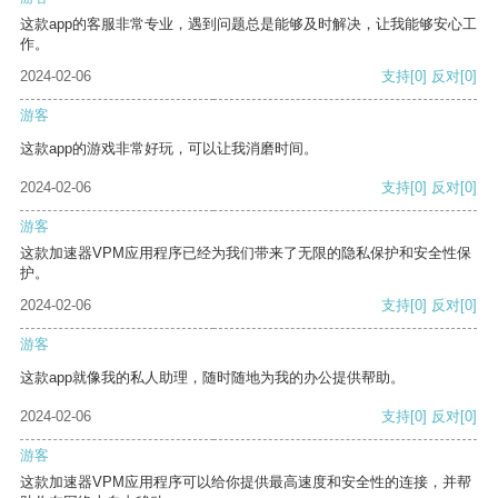
这款app的客服非常专业，遇到问题总是能够及时解决，让我能够安心工
作。
2024-02-06
支持
[0]
反对
[0]
游客
这款app的游戏非常好玩，可以让我消磨时间。
2024-02-06
支持
[0]
反对
[0]
游客
这款加速器VPM应用程序已经为我们带来了无限的隐私保护和安全性保
护。
2024-02-06
支持
[0]
反对
[0]
游客
这款app就像我的私人助理，随时随地为我的办公提供帮助。
2024-02-06
支持
[0]
反对
[0]
游客
这款加速器VPM应用程序可以给你提供最高速度和安全性的连接，并帮