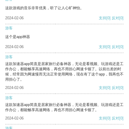
这款游戏的音乐非常优美，听了让人心旷神怡。
2024-02-06
支持
[0]
反对
[0]
游客
这个是app神器
2024-02-06
支持
[0]
反对
[0]
游客
这款加速器app简直是居家旅行必备神器，无论是看视频、玩游戏还是工
作办公，都能畅享高速网络，再也不用担心网速卡顿了。以前出差的时
候，经常因为网速慢而无法正常使用网络，现在有了这个app，我再也不
用担心了。
2024-02-06
支持
[0]
反对
[0]
游客
这款加速器app简直是居家旅行必备神器，无论是看视频、玩游戏还是工
作办公，都能畅享高速网络，再也不用担心网速卡顿了。
2024-02-06
支持
[0]
反对
[0]
游客