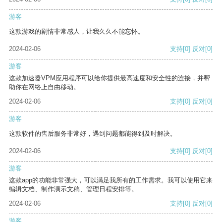
游客
这款游戏的剧情非常感人，让我久久不能忘怀。
2024-02-06
支持
[0]
反对
[0]
游客
这款加速器VPM应用程序可以给你提供最高速度和安全性的连接，并帮
助你在网络上自由移动。
2024-02-06
支持
[0]
反对
[0]
游客
这款软件的售后服务非常好，遇到问题都能得到及时解决。
2024-02-06
支持
[0]
反对
[0]
游客
这款app的功能非常强大，可以满足我所有的工作需求。我可以使用它来
编辑文档、制作演示文稿、管理日程安排等。
2024-02-06
支持
[0]
反对
[0]
游客