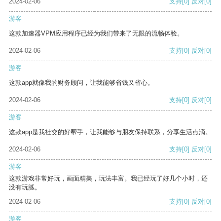
2024-02-06
支持
[0]
反对
[0]
游客
这款加速器VPM应用程序已经为我们带来了无限的流畅体验。
2024-02-06
支持
[0]
反对
[0]
游客
这款app就像我的财务顾问，让我能够省钱又省心。
2024-02-06
支持
[0]
反对
[0]
游客
这款app是我社交的好帮手，让我能够与朋友保持联系，分享生活点滴。
2024-02-06
支持
[0]
反对
[0]
游客
这款游戏非常好玩，画面精美，玩法丰富。我已经玩了好几个小时，还
没有玩腻。
2024-02-06
支持
[0]
反对
[0]
游客