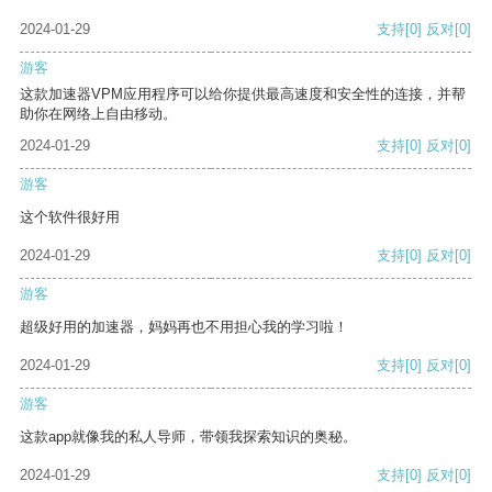
2024-01-29
支持
[0]
反对
[0]
游客
这款加速器VPM应用程序可以给你提供最高速度和安全性的连接，并帮
助你在网络上自由移动。
2024-01-29
支持
[0]
反对
[0]
游客
这个软件很好用
2024-01-29
支持
[0]
反对
[0]
游客
超级好用的加速器，妈妈再也不用担心我的学习啦！
2024-01-29
支持
[0]
反对
[0]
游客
这款app就像我的私人导师，带领我探索知识的奥秘。
2024-01-29
支持
[0]
反对
[0]