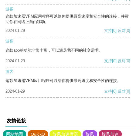
游客
这款加速器VPM应用程序可以给你提供最高速度和安全性的连接，并帮
助你在网络上自由移动。
2024-01-29
支持
[0]
反对
[0]
游客
这款app的功能非常丰富，可以满足我不同的社交需求。
2024-01-29
支持
[0]
反对
[0]
游客
这款加速器VPM应用程序可以给你提供最高速度和安全性的连接。
2024-01-29
支持
[0]
反对
[0]
友情链接
网站地图
QuickQ
旋风加速度器
旋风
旋风加速