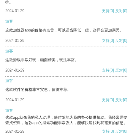
护。
2024-01-29
支持
[0]
反对
[0]
游客
这款加速器app的价格有点贵，可以适当降低一些，这样会更加亲民。
2024-01-29
支持
[0]
反对
[0]
游客
这款游戏非常好玩，画面精美，玩法丰富。
2024-01-29
支持
[0]
反对
[0]
游客
这款软件的价格非常实惠，值得推荐。
2024-01-29
支持
[0]
反对
[0]
游客
这款app就像我的私人助理，随时随地为我的办公提供帮助。我经常需要
查找资料，这款app的搜索功能非常强大，能够快速找到我需要的信息。
2024-01-29
支持
[0]
反对
[0]