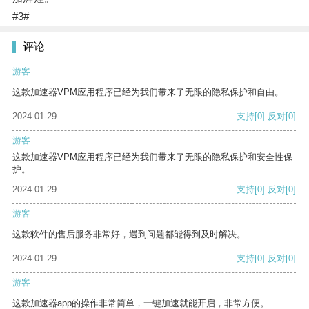
#3#
评论
游客
这款加速器VPM应用程序已经为我们带来了无限的隐私保护和自由。
2024-01-29
支持
[0]
反对
[0]
游客
这款加速器VPM应用程序已经为我们带来了无限的隐私保护和安全性保
护。
2024-01-29
支持
[0]
反对
[0]
游客
这款软件的售后服务非常好，遇到问题都能得到及时解决。
2024-01-29
支持
[0]
反对
[0]
游客
这款加速器app的操作非常简单，一键加速就能开启，非常方便。