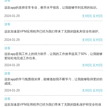
游客
这款app的老师非常专业，教学水平很高，让我能够学到实用的知识。
2024-01-29
支持
[0]
反对
[0]
游客
这款加速器VPM应用程序已经为我们带来了无限的隐私和安全性保护。
2024-01-29
支持
[0]
反对
[0]
游客
这款app是我工作上的得力助手，让我的工作效率提高了50%，让我能够
更轻松地完成工作任务。
2024-01-29
支持
[0]
反对
[0]
游客
这款app的学习氛围很浓厚，能够激励我不断学习，让我能够取得更好的
成绩。
2024-01-29
支持
[0]
反对
[0]
游客
这款加速器VPM应用程序已经为我们带来了无限的隐私保护和安全性保