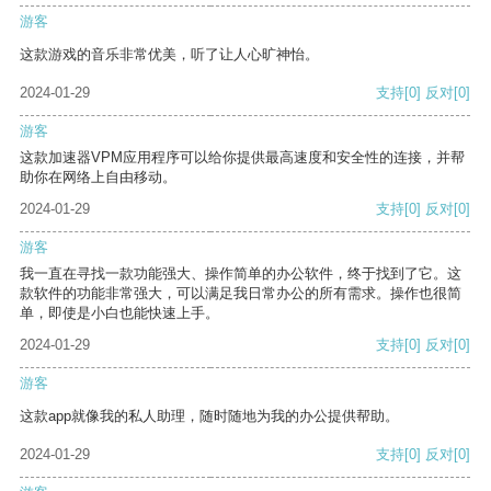
游客
这款游戏的音乐非常优美，听了让人心旷神怡。
2024-01-29
支持
[0]
反对
[0]
游客
这款加速器VPM应用程序可以给你提供最高速度和安全性的连接，并帮
助你在网络上自由移动。
2024-01-29
支持
[0]
反对
[0]
游客
我一直在寻找一款功能强大、操作简单的办公软件，终于找到了它。这
款软件的功能非常强大，可以满足我日常办公的所有需求。操作也很简
单，即使是小白也能快速上手。
2024-01-29
支持
[0]
反对
[0]
游客
这款app就像我的私人助理，随时随地为我的办公提供帮助。
2024-01-29
支持
[0]
反对
[0]