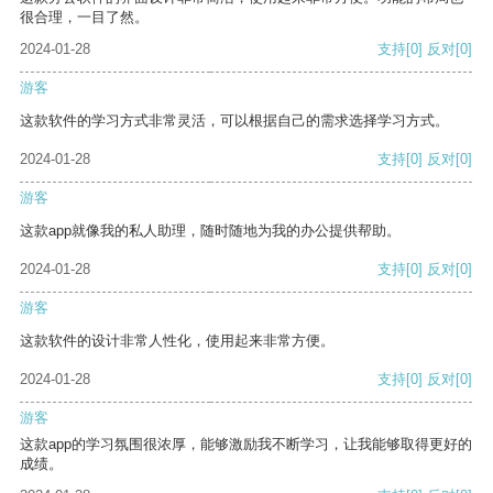
很合理，一目了然。
2024-01-28
支持
[0]
反对
[0]
游客
这款软件的学习方式非常灵活，可以根据自己的需求选择学习方式。
2024-01-28
支持
[0]
反对
[0]
游客
这款app就像我的私人助理，随时随地为我的办公提供帮助。
2024-01-28
支持
[0]
反对
[0]
游客
这款软件的设计非常人性化，使用起来非常方便。
2024-01-28
支持
[0]
反对
[0]
游客
这款app的学习氛围很浓厚，能够激励我不断学习，让我能够取得更好的
成绩。