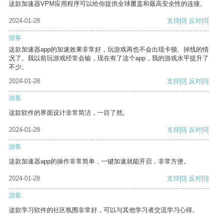
这款加速器VPM应用程序可以给你提供全球覆盖和最高安全性的连接。
2024-01-28
支持
[0]
反对
[0]
游客
这款加速器app的加速效果非常好，玩游戏再也不会出现卡顿、掉线的情
况了。我以前玩游戏经常会输，现在有了这个app，我的游戏水平提升了
不少。
2024-01-28
支持
[0]
反对
[0]
游客
这款软件的界面设计非常简洁，一目了然。
2024-01-28
支持
[0]
反对
[0]
游客
这款加速器app的操作非常简单，一键加速就能开启，非常方便。
2024-01-28
支持
[0]
反对
[0]
游客
这款学习软件的社区氛围非常好，可以与其他学习者交流学习心得。