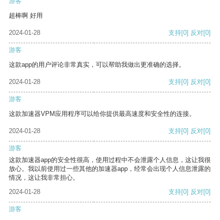
游客
超棒啊 好用
2024-01-28
支持
[0]
反对
[0]
游客
这款app的用户评论非常真实，可以帮助我做出更准确的选择。
2024-01-28
支持
[0]
反对
[0]
游客
这款加速器VPM应用程序可以给你提供最高速度和安全性的连接。
2024-01-28
支持
[0]
反对
[0]
游客
这款加速器app的安全性很高，使用过程中不会泄露个人信息，这让我很
放心。我以前使用过一些其他的加速器app，经常会出现个人信息泄露的
情况，这让我非常担心。
2024-01-28
支持
[0]
反对
[0]
游客