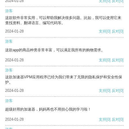
2024-01-28
支持
[0]
反对
[0]
游客
这款软件非常实用，可以帮助我解决很多问题。比如，我可以使用它来
查找资料、翻译语言、编写代码等。
2024-01-28
支持
[0]
反对
[0]
游客
这款app的商品种类非常丰富，可以满足我所有的购物需求。
2024-01-28
支持
[0]
反对
[0]
游客
这款加速器VPM应用程序已经为我们带来了无限的隐私保护和安全性保
护。
2024-01-28
支持
[0]
反对
[0]
游客
超级好用的加速器，妈妈再也不用担心我的学习啦！
2024-01-28
支持
[0]
反对
[0]