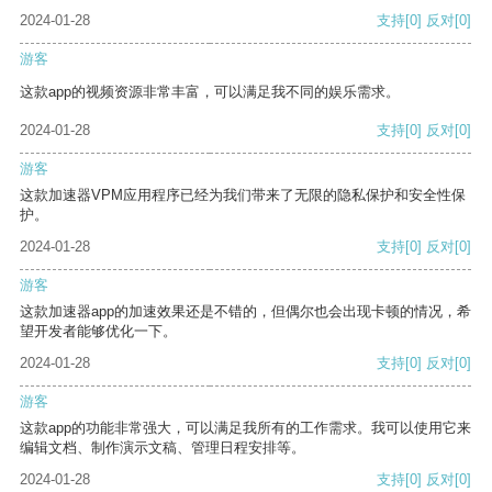
2024-01-28
支持
[0]
反对
[0]
游客
这款app的视频资源非常丰富，可以满足我不同的娱乐需求。
2024-01-28
支持
[0]
反对
[0]
游客
这款加速器VPM应用程序已经为我们带来了无限的隐私保护和安全性保
护。
2024-01-28
支持
[0]
反对
[0]
游客
这款加速器app的加速效果还是不错的，但偶尔也会出现卡顿的情况，希
望开发者能够优化一下。
2024-01-28
支持
[0]
反对
[0]
游客
这款app的功能非常强大，可以满足我所有的工作需求。我可以使用它来
编辑文档、制作演示文稿、管理日程安排等。
2024-01-28
支持
[0]
反对
[0]