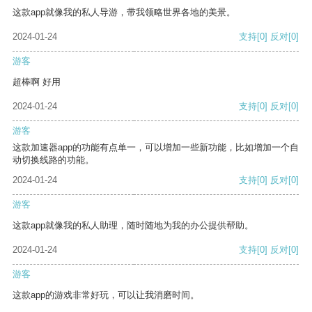
这款app就像我的私人导游，带我领略世界各地的美景。
2024-01-24
支持
[0]
反对
[0]
游客
超棒啊 好用
2024-01-24
支持
[0]
反对
[0]
游客
这款加速器app的功能有点单一，可以增加一些新功能，比如增加一个自
动切换线路的功能。
2024-01-24
支持
[0]
反对
[0]
游客
这款app就像我的私人助理，随时随地为我的办公提供帮助。
2024-01-24
支持
[0]
反对
[0]
游客
这款app的游戏非常好玩，可以让我消磨时间。