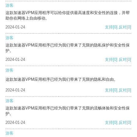
游客
这款加速器VPM应用程序可以给你提供最高速度和安全性的连接，并帮
助你在网络上自由移动。
2024-01-24
支持
[0]
反对
[0]
游客
这款加速器VPM应用程序已经为我们带来了无限的隐私保护和安全性保
护。
2024-01-24
支持
[0]
反对
[0]
游客
这款加速器VPM应用程序已经为我们带来了无限的隐私和自由。
2024-01-24
支持
[0]
反对
[0]
游客
这款加速器VPM应用程序已经为我们带来了无限的流畅体验和安全性保
护。
2024-01-24
支持
[0]
反对
[0]
游客