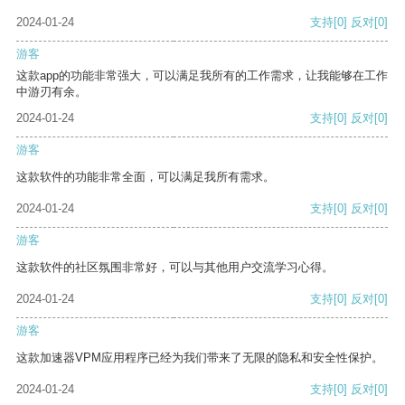
2024-01-24
支持
[0]
反对
[0]
游客
这款app的功能非常强大，可以满足我所有的工作需求，让我能够在工作
中游刃有余。
2024-01-24
支持
[0]
反对
[0]
游客
这款软件的功能非常全面，可以满足我所有需求。
2024-01-24
支持
[0]
反对
[0]
游客
这款软件的社区氛围非常好，可以与其他用户交流学习心得。
2024-01-24
支持
[0]
反对
[0]
游客
这款加速器VPM应用程序已经为我们带来了无限的隐私和安全性保护。
2024-01-24
支持
[0]
反对
[0]