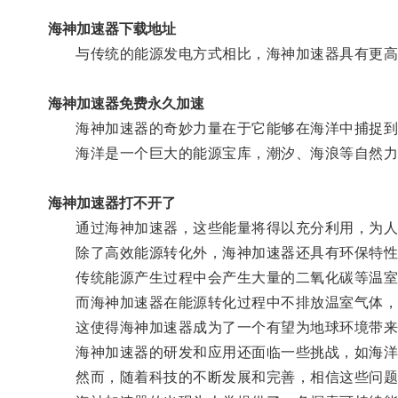
海神加速器下载地址
与传统的能源发电方式相比，海神加速器具有更高
海神加速器免费永久加速
海神加速器的奇妙力量在于它能够在海洋中捕捉到
海洋是一个巨大的能源宝库，潮汐、海浪等自然力
海神加速器打不开了
通过海神加速器，这些能量将得以充分利用，为人
除了高效能源转化外，海神加速器还具有环保特性
传统能源产生过程中会产生大量的二氧化碳等温室
而海神加速器在能源转化过程中不排放温室气体，
这使得海神加速器成为了一个有望为地球环境带来
海神加速器的研发和应用还面临一些挑战，如海洋
然而，随着科技的不断发展和完善，相信这些问题