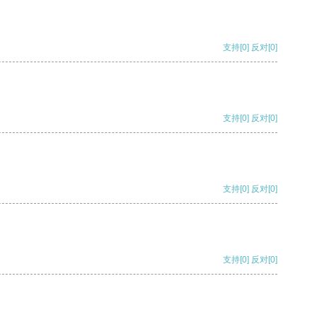
支持
[0]
反对
[0]
支持
[0]
反对
[0]
支持
[0]
反对
[0]
支持
[0]
反对
[0]