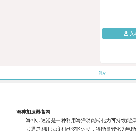
安
简介
海神加速器官网
海神加速器是一种利用海洋动能转化为可持续能源
它通过利用海浪和潮汐的运动，将能量转化为电能