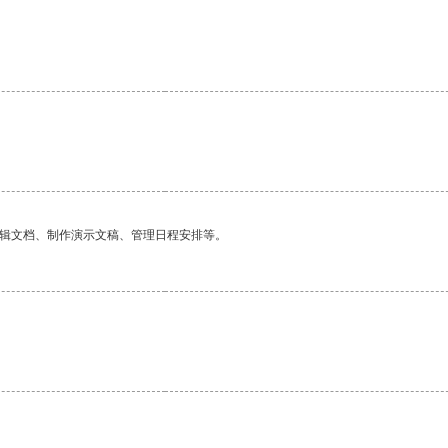
编辑文档、制作演示文稿、管理日程安排等。
。