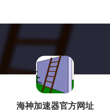
海神加速器官方网址