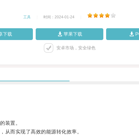
工具
|
时间：2024-01-24
|
卓下载
苹果下载
安卓市场，安全绿色
的装置。
，从而实现了高效的能源转化效率。