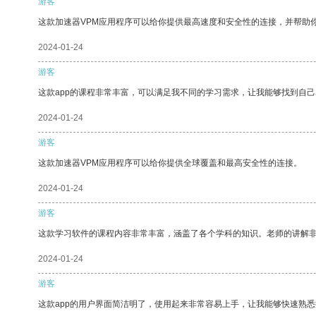
游客
这款加速器VPM应用程序可以给你提供最高速度和安全性的连接，并帮助
2024-01-24
游客
这款app的课程非常丰富，可以满足我不同的学习需求，让我能够找到自
2024-01-24
游客
这款加速器VPM应用程序可以给你提供全球覆盖和最高安全性的连接。
2024-01-24
游客
这款学习软件的课程内容非常丰富，涵盖了各个学科的知识。老师的讲解
2024-01-24
游客
这款app的用户界面简洁明了，使用起来非常容易上手，让我能够快速熟悉