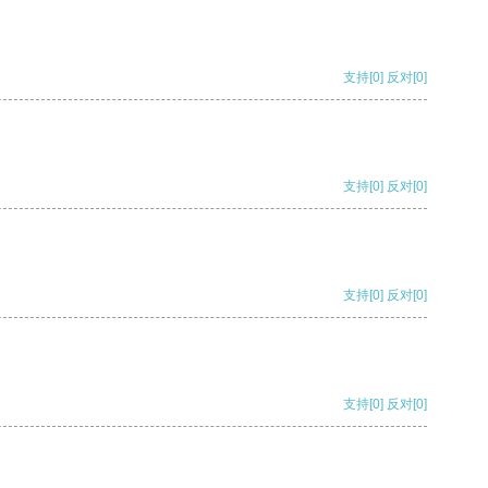
支持
[0]
反对
[0]
支持
[0]
反对
[0]
支持
[0]
反对
[0]
支持
[0]
反对
[0]