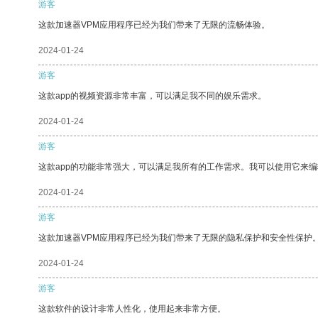
游客
这款加速器VPM应用程序已经为我们带来了无限的流畅体验。
2024-01-24
游客
这款app的视频资源非常丰富，可以满足我不同的娱乐需求。
2024-01-24
游客
这款app的功能非常强大，可以满足我所有的工作需求。我可以使用它来
2024-01-24
游客
这款加速器VPM应用程序已经为我们带来了无限的隐私保护和安全性保护
2024-01-24
游客
这款软件的设计非常人性化，使用起来非常方便。