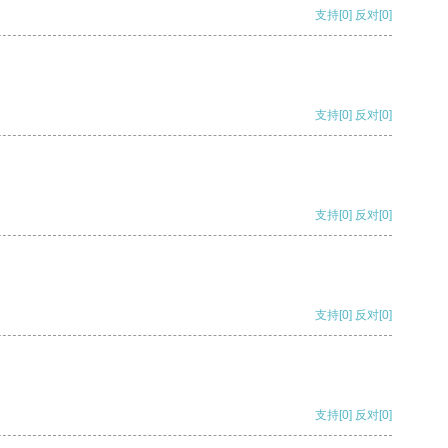
支持
[0]
反对
[0]
支持
[0]
反对
[0]
支持
[0]
反对
[0]
支持
[0]
反对
[0]
支持
[0]
反对
[0]