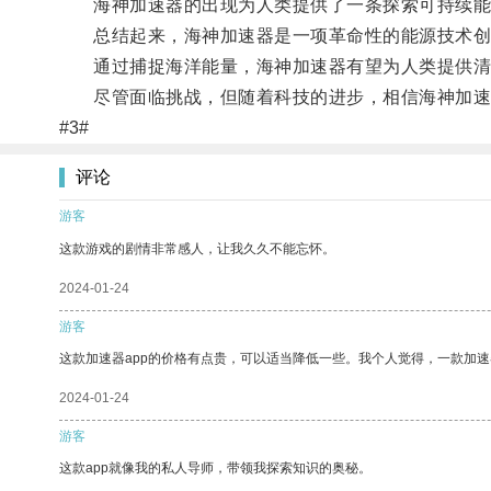
海神加速器的出现为人类提供了一条探索可持续能
总结起来，海神加速器是一项革命性的能源技术创
通过捕捉海洋能量，海神加速器有望为人类提供清
尽管面临挑战，但随着科技的进步，相信海神加速
#3#
评论
游客
这款游戏的剧情非常感人，让我久久不能忘怀。
2024-01-24
游客
这款加速器app的价格有点贵，可以适当降低一些。我个人觉得，一款加速
2024-01-24
游客
这款app就像我的私人导师，带领我探索知识的奥秘。