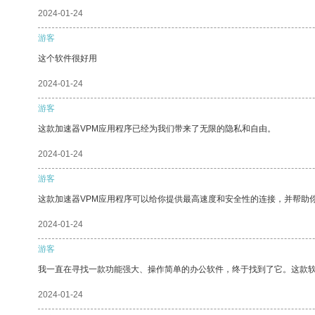
2024-01-24
游客
这个软件很好用
2024-01-24
游客
这款加速器VPM应用程序已经为我们带来了无限的隐私和自由。
2024-01-24
游客
这款加速器VPM应用程序可以给你提供最高速度和安全性的连接，并帮助
2024-01-24
游客
我一直在寻找一款功能强大、操作简单的办公软件，终于找到了它。这款
2024-01-24