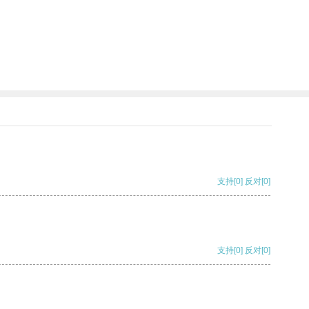
支持
[0]
反对
[0]
支持
[0]
反对
[0]