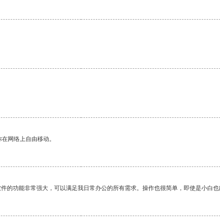
你在网络上自由移动。
软件的功能非常强大，可以满足我日常办公的所有需求。操作也很简单，即使是小白也