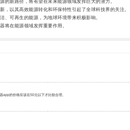
源的新路径，将有望在未来能源领域发挥巨大的潜力。
新，以其高效能源转化和环保特性引起了全球科技界的关注。
洁、可再生的能源，为地球环境带来积极影响。
器将在能源领域发挥重要作用。
器app的价格应该在50元以下才比较合理。