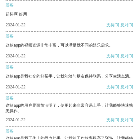
游客
超棒啊 好用
2024-01-22
支持
[0]
反对
[0]
游客
这款app的视频资源非常丰富，可以满足我不同的娱乐需求。
2024-01-22
支持
[0]
反对
[0]
游客
这款app是我社交的好帮手，让我能够与朋友保持联系，分享生活点滴。
2024-01-22
支持
[0]
反对
[0]
游客
这款app的用户界面简洁明了，使用起来非常容易上手，让我能够快速熟
悉操作。
2024-01-22
支持
[0]
反对
[0]
游客
这款app是我工作上的得力助手，让我的工作效率提高了50%，让我能够