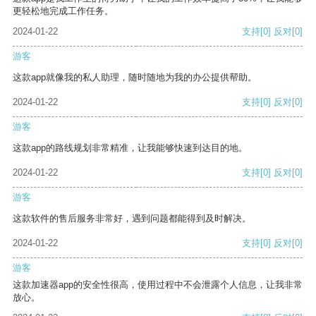
更轻松地完成工作任务。
2024-01-22
支持
[0]
反对
[0]
游客
这款app就像我的私人助理，随时随地为我的办公提供帮助。
2024-01-22
支持
[0]
反对
[0]
游客
这款app的路线规划非常精准，让我能够快速到达目的地。
2024-01-22
支持
[0]
反对
[0]
游客
这款软件的售后服务非常好，遇到问题都能得到及时解决。
2024-01-22
支持
[0]
反对
[0]
游客
这款加速器app的安全性很高，使用过程中不会泄露个人信息，让我非常
放心。