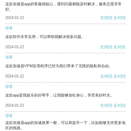
这款加速器app的客服很贴心，遇到问题都能及时解决，服务态度非常
好。
2024-01-22
支持
[0]
反对
[0]
游客
这款软件非常实用，可以帮助我解决很多问题。
2024-01-22
支持
[0]
反对
[0]
游客
这款加速器VPM应用程序已经为我们带来了无限的隐私和自由。
2024-01-22
支持
[0]
反对
[0]
游客
这款app是我娱乐的好帮手，让我能够放松身心，享受美好时光。
2024-01-22
支持
[0]
反对
[0]
游客
这款加速器app的加速效果一般，可以再提升一下，比如能够支持更多地
区的线路。