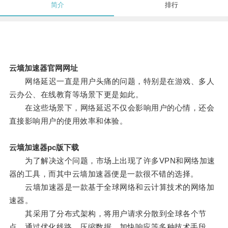
简介
排行
云墙加速器官网网址
网络延迟一直是用户头痛的问题，特别是在游戏、多人
云办公、在线教育等场景下更是如此。
在这些场景下，网络延迟不仅会影响用户的心情，还会
直接影响用户的使用效率和体验。
云墙加速器pc版下载
为了解决这个问题，市场上出现了许多VPN和网络加速
器的工具，而其中云墙加速器便是一款很不错的选择。
云墙加速器是一款基于全球网络和云计算技术的网络加
速器。
其采用了分布式架构，将用户请求分散到全球各个节
点，通过优化线路、压缩数据、加快响应等多种技术手段，