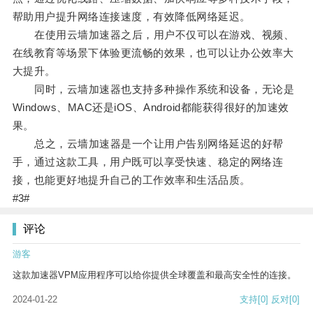
帮助用户提升网络连接速度，有效降低网络延迟。
在使用云墙加速器之后，用户不仅可以在游戏、视频、
在线教育等场景下体验更流畅的效果，也可以让办公效率大
大提升。
同时，云墙加速器也支持多种操作系统和设备，无论是
Windows、MAC还是iOS、Android都能获得很好的加速效
果。
总之，云墙加速器是一个让用户告别网络延迟的好帮
手，通过这款工具，用户既可以享受快速、稳定的网络连
接，也能更好地提升自己的工作效率和生活品质。
#3#
评论
游客
这款加速器VPM应用程序可以给你提供全球覆盖和最高安全性的连接。
2024-01-22
支持
[0]
反对
[0]