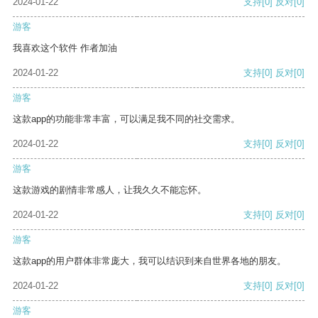
2024-01-22
支持
[0]
反对
[0]
游客
我喜欢这个软件 作者加油
2024-01-22
支持
[0]
反对
[0]
游客
这款app的功能非常丰富，可以满足我不同的社交需求。
2024-01-22
支持
[0]
反对
[0]
游客
这款游戏的剧情非常感人，让我久久不能忘怀。
2024-01-22
支持
[0]
反对
[0]
游客
这款app的用户群体非常庞大，我可以结识到来自世界各地的朋友。
2024-01-22
支持
[0]
反对
[0]
游客