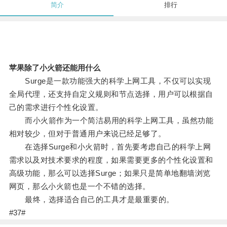
简介
排行
苹果除了小火箭还能用什么
Surge是一款功能强大的科学上网工具，不仅可以实现
全局代理，还支持自定义规则和节点选择，用户可以根据自
己的需求进行个性化设置。
而小火箭作为一个简洁易用的科学上网工具，虽然功能
相对较少，但对于普通用户来说已经足够了。
在选择Surge和小火箭时，首先要考虑自己的科学上网
需求以及对技术要求的程度，如果需要更多的个性化设置和
高级功能，那么可以选择Surge；如果只是简单地翻墙浏览
网页，那么小火箭也是一个不错的选择。
最终，选择适合自己的工具才是最重要的。
#37#