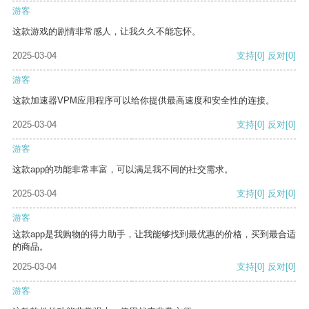
游客
这款游戏的剧情非常感人，让我久久不能忘怀。
2025-03-04
支持
[0]
反对
[0]
游客
这款加速器VPM应用程序可以给你提供最高速度和安全性的连接。
2025-03-04
支持
[0]
反对
[0]
游客
这款app的功能非常丰富，可以满足我不同的社交需求。
2025-03-04
支持
[0]
反对
[0]
游客
这款app是我购物的得力助手，让我能够找到最优惠的价格，买到最合适
的商品。
2025-03-04
支持
[0]
反对
[0]
游客