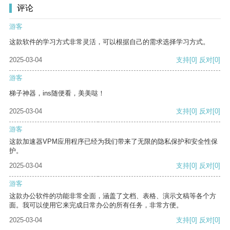
评论
游客
这款软件的学习方式非常灵活，可以根据自己的需求选择学习方式。
2025-03-04
支持
[0]
反对
[0]
游客
梯子神器，ins随便看，美美哒！
2025-03-04
支持
[0]
反对
[0]
游客
这款加速器VPM应用程序已经为我们带来了无限的隐私保护和安全性保
护。
2025-03-04
支持
[0]
反对
[0]
游客
这款办公软件的功能非常全面，涵盖了文档、表格、演示文稿等各个方
面。我可以使用它来完成日常办公的所有任务，非常方便。
2025-03-04
支持
[0]
反对
[0]