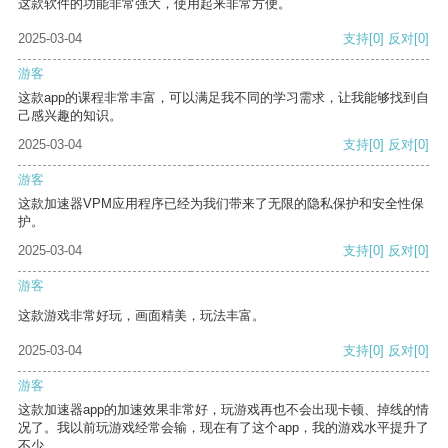
这款软件的功能非常强大，使用起来非常方便。
2025-03-04
支持
[0]
反对
[0]
游客
这款app的课程非常丰富，可以满足我不同的学习需求，让我能够找到自
己感兴趣的知识。
2025-03-04
支持
[0]
反对
[0]
游客
这款加速器VPM应用程序已经为我们带来了无限的隐私保护和安全性保
护。
2025-03-04
支持
[0]
反对
[0]
游客
这款游戏非常好玩，画面精美，玩法丰富。
2025-03-04
支持
[0]
反对
[0]
游客
这款加速器app的加速效果非常好，玩游戏再也不会出现卡顿、掉线的情
况了。我以前玩游戏经常会输，现在有了这个app，我的游戏水平提升了
不少。