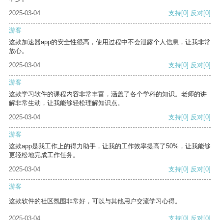
2025-03-04
支持
[0]
反对
[0]
游客
这款加速器app的安全性很高，使用过程中不会泄露个人信息，让我非常
放心。
2025-03-04
支持
[0]
反对
[0]
游客
这款学习软件的课程内容非常丰富，涵盖了各个学科的知识。老师的讲
解非常生动，让我能够轻松理解知识点。
2025-03-04
支持
[0]
反对
[0]
游客
这款app是我工作上的得力助手，让我的工作效率提高了50%，让我能够
更轻松地完成工作任务。
2025-03-04
支持
[0]
反对
[0]
游客
这款软件的社区氛围非常好，可以与其他用户交流学习心得。
2025-03-04
支持
[0]
反对
[0]