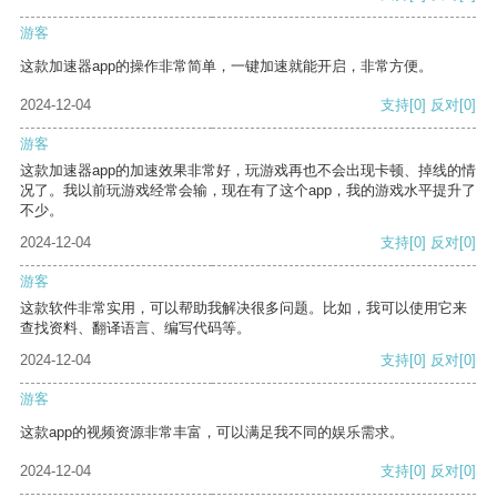
游客
这款加速器app的操作非常简单，一键加速就能开启，非常方便。
2024-12-04
支持
[0]
反对
[0]
游客
这款加速器app的加速效果非常好，玩游戏再也不会出现卡顿、掉线的情
况了。我以前玩游戏经常会输，现在有了这个app，我的游戏水平提升了
不少。
2024-12-04
支持
[0]
反对
[0]
游客
这款软件非常实用，可以帮助我解决很多问题。比如，我可以使用它来
查找资料、翻译语言、编写代码等。
2024-12-04
支持
[0]
反对
[0]
游客
这款app的视频资源非常丰富，可以满足我不同的娱乐需求。
2024-12-04
支持
[0]
反对
[0]