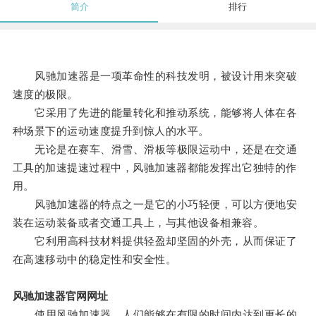
简介
排行
风驰加速器是一项革命性的科技发明，被设计用来突破
速度的极限。
它采用了先进的能量转化和推动系统，能够将人体在各
种场景下的运动速度提升到惊人的水平。
无论是在赛车、滑雪、滑板等极限运动中，还是在交通
工具的加速提速过程中，风驰加速器都能发挥出它独特的作
用。
风驰加速器的特点之一是它的小巧轻便，可以方便地安
装在运动装备或者交通工具上，与其他设备相兼容。
它利用高科技材料提供轻盈却坚固的外壳，从而保证了
在高速移动中的稳定性和安全性。
风驰加速器官网网址
使用风驰加速器，人们能够在有限的时间内达到更长的