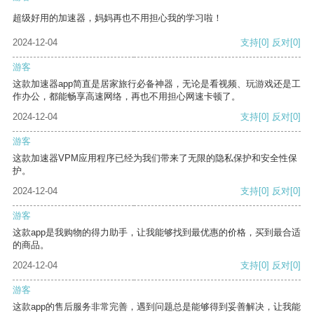
超级好用的加速器，妈妈再也不用担心我的学习啦！
2024-12-04
支持
[0]
反对
[0]
游客
这款加速器app简直是居家旅行必备神器，无论是看视频、玩游戏还是工
作办公，都能畅享高速网络，再也不用担心网速卡顿了。
2024-12-04
支持
[0]
反对
[0]
游客
这款加速器VPM应用程序已经为我们带来了无限的隐私保护和安全性保
护。
2024-12-04
支持
[0]
反对
[0]
游客
这款app是我购物的得力助手，让我能够找到最优惠的价格，买到最合适
的商品。
2024-12-04
支持
[0]
反对
[0]
游客
这款app的售后服务非常完善，遇到问题总是能够得到妥善解决，让我能