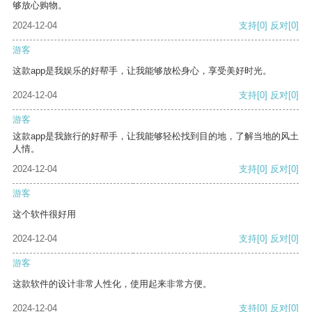
够放心购物。
2024-12-04
支持
[0]
反对
[0]
游客
这款app是我娱乐的好帮手，让我能够放松身心，享受美好时光。
2024-12-04
支持
[0]
反对
[0]
游客
这款app是我旅行的好帮手，让我能够轻松找到目的地，了解当地的风土
人情。
2024-12-04
支持
[0]
反对
[0]
游客
这个软件很好用
2024-12-04
支持
[0]
反对
[0]
游客
这款软件的设计非常人性化，使用起来非常方便。
2024-12-04
支持
[0]
反对
[0]