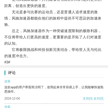
距离，创造出更快的速度。
无论是参与比赛的运动员，还是普通人追求速度的激
情，风驰加速器都能在他们的旅程中提供不可思议的加速体
验。
总之，风驰加速器作为一种突破速度限制的极致利器，
不仅将带给人们更高的速度，更重要的是开拓了人们对速度
的认知。
它将极限挑战和科技创新完美结合，带给世人无与伦比
的速度冲击力。
#3#
评论
游客
这款app的用户界面简洁明了，使用起来非常容易上手，让我能够快速熟
悉操作。
2024-12-04
支持
[0]
反对
[0]
游客