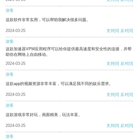
游客
这款软件非常实用，可以帮助我解决很多问题。
2024-03-25
支持
[0]
反对
[0]
游客
这款加速器VPM应用程序可以给你提供最高速度和安全性的连接，并帮
助你在网络上自由移动。
2024-03-25
支持
[0]
反对
[0]
游客
这款app的视频资源非常丰富，可以满足我不同的娱乐需求。
2024-03-25
支持
[0]
反对
[0]
游客
这款游戏非常好玩，画面精美，玩法丰富。
2024-03-25
支持
[0]
反对
[0]
游客