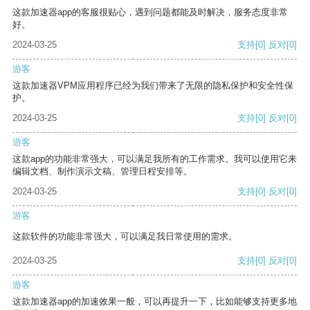
这款加速器app的客服很贴心，遇到问题都能及时解决，服务态度非常
好。
2024-03-25
支持
[0]
反对
[0]
游客
这款加速器VPM应用程序已经为我们带来了无限的隐私保护和安全性保
护。
2024-03-25
支持
[0]
反对
[0]
游客
这款app的功能非常强大，可以满足我所有的工作需求。我可以使用它来
编辑文档、制作演示文稿、管理日程安排等。
2024-03-25
支持
[0]
反对
[0]
游客
这款软件的功能非常强大，可以满足我日常使用的需求。
2024-03-25
支持
[0]
反对
[0]
游客
这款加速器app的加速效果一般，可以再提升一下，比如能够支持更多地