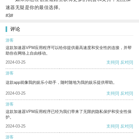
速器无疑是你的最佳选择。
#3#
评论
游客
这款加速器VPM应用程序可以给你提供最高速度和安全性的连接，并帮
助你在网络上自由移动。
2024-03-25
支持
[0]
反对
[0]
游客
这款app就像我的娱乐小助手，随时随地为我的娱乐提供帮助。
2024-03-25
支持
[0]
反对
[0]
游客
这款加速器VPM应用程序已经为我们带来了无限的隐私保护和安全性保
护。
2024-03-25
支持
[0]
反对
[0]
游客