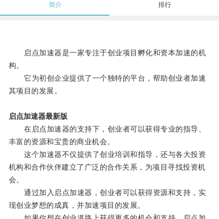
简介
排行
启点加速器是一家专注于创业项目孵化和资本加速的机
构。
它为初创企业提供了一个独特的平台，帮助创业者加速
其项目的发展。
启点加速器最新版
在启点加速器的支持下，创业者可以获得专业的指导、
丰富的资源和宝贵的商业机会。
这个加速器不仅提供了创业培训和指导，还与各大投资
机构和合作伙伴建立了广泛的合作关系，为项目寻找投资机
会。
通过加入启点加速器，创业者可以获得资源和支持，实
现创业梦想的成真，并加速项目的发展。
如果你想在创业道路上获得更多的机会和支持，启点加