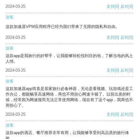
2024-03-25
支持
[0]
反对
[0]
游客
这款加速器VPM应用程序已经为我们带来了无限的隐私和自由。
2024-03-25
支持
[0]
反对
[0]
游客
这款app是我旅行的好帮手，让我能够轻松找到目的地，了解当地的风土
人情。
2024-03-25
支持
[0]
反对
[0]
游客
这款加速器app简直是居家旅行必备神器，无论是看视频、玩游戏还是工
作办公，都能畅享高速网络，再也不用担心网速卡顿了。以前出差的时
候，经常因为网速慢而无法正常使用网络，现在有了这个app，我再也不
用担心了。
2024-03-25
支持
[0]
反对
[0]
游客
这款app的酒店、餐厅推荐非常有用，让我能够享受到高品质的旅行体
验。