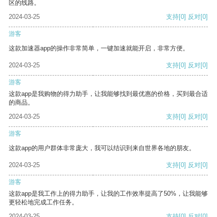
区的线路。
2024-03-25
支持
[0]
反对
[0]
游客
这款加速器app的操作非常简单，一键加速就能开启，非常方便。
2024-03-25
支持
[0]
反对
[0]
游客
这款app是我购物的得力助手，让我能够找到最优惠的价格，买到最合适
的商品。
2024-03-25
支持
[0]
反对
[0]
游客
这款app的用户群体非常庞大，我可以结识到来自世界各地的朋友。
2024-03-25
支持
[0]
反对
[0]
游客
这款app是我工作上的得力助手，让我的工作效率提高了50%，让我能够
更轻松地完成工作任务。
2024-03-25
支持
[0]
反对
[0]