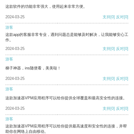
这款软件的功能非常强大，使用起来非常方便。
2024-03-25
支持
[0]
反对
[0]
游客
这款app的客服非常专业，遇到问题总是能够及时解决，让我能够安心工
作。
2024-03-25
支持
[0]
反对
[0]
游客
梯子神器，ins随便看，美美哒！
2024-03-25
支持
[0]
反对
[0]
游客
这款加速器VPM应用程序可以给你提供全球覆盖和最高安全性的连接。
2024-03-25
支持
[0]
反对
[0]
游客
这款加速器VPM应用程序可以给你提供最高速度和安全性的连接，并帮
助你在网络上自由移动。